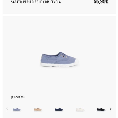
56,95€
SAPATO PEPITO PELE COM FIVELA
(22 CORES)