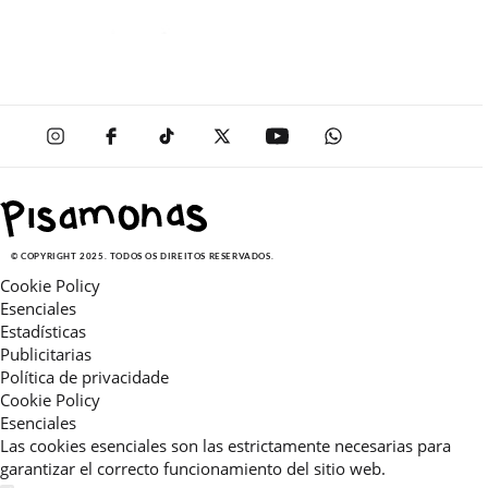
© COPYRIGHT 2025. TODOS OS DIREITOS RESERVADOS.
Cookie Policy
Esenciales
Estadísticas
Publicitarias
Política de privacidade
Cookie Policy
Esenciales
Las cookies esenciales son las estrictamente necesarias para
garantizar el correcto funcionamiento del sitio web.