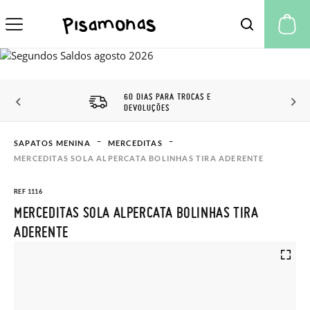
A 
60 DIAS PARA TROCAS E
DEVOLUÇÕES
SAPATOS MENINA
MERCEDITAS
MERCEDITAS SOLA ALPERCATA BOLINHAS TIRA ADERENTE
REF 1116
MERCEDITAS SOLA ALPERCATA BOLINHAS TIRA
ADERENTE