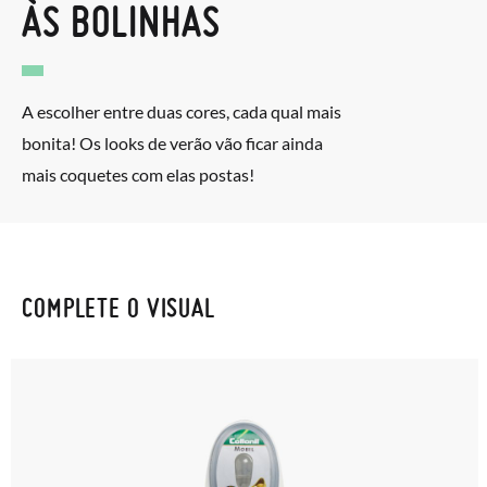
ÀS BOLINHAS
A escolher entre duas cores, cada qual mais
bonita! Os looks de verão vão ficar ainda
mais coquetes com elas postas!
COMPLETE O VISUAL