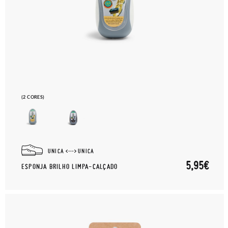
(2 CORES)
UNICA
UNICA
5,95€
ESPONJA BRILHO LIMPA-CALÇADO