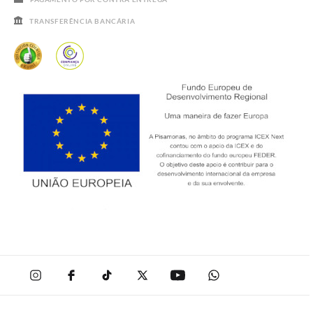
TRANSFERÊNCIA BANCÁRIA