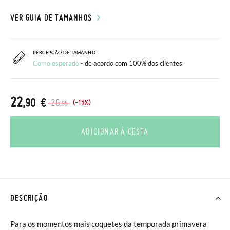
VER GUIA DE TAMANHOS
PERCEPÇÃO DE TAMANHO
Como esperado
- de acordo com 100% dos clientes
22
,90 €
26
(-15%)
,95
ADICIONAR À CESTA
DESCRIÇÃO
Para os momentos mais coquetes da temporada primavera