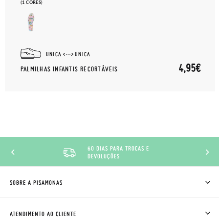
(1 CORES)
UNICA
UNICA
4,95€
PALMILHAS INFANTIS RECORTÁVEIS
60 DIAS PARA TROCAS E
DEVOLUÇÕES
SOBRE A PISAMONAS
QUEM SOMOS
COMO COMPRAR
ATENDIMENTO AO CLIENTE