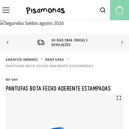
A 
60 DIAS PARA TROCAS E
DEVOLUÇÕES
SAPATOS MENINO
PANTUFAS
PANTUFAS BOTA FECHO ADERENTE ESTAMPADAS
REF 1069
PANTUFAS BOTA FECHO ADERENTE ESTAMPADAS