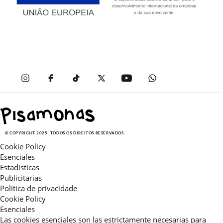
© COPYRIGHT 2025. TODOS OS DIREITOS RESERVADOS.
Cookie Policy
Esenciales
Estadísticas
Publicitarias
Política de privacidade
Cookie Policy
Esenciales
Las cookies esenciales son las estrictamente necesarias para