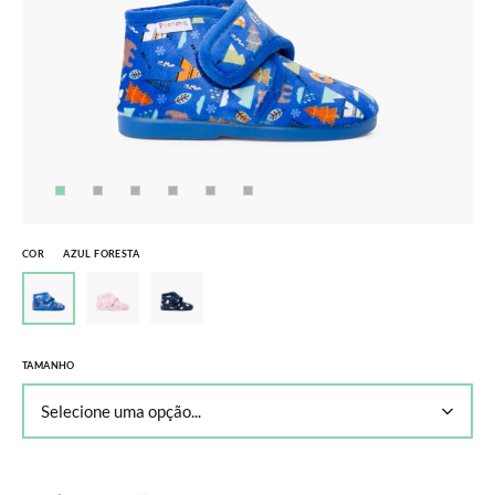
COR
AZUL FORESTA
TAMANHO