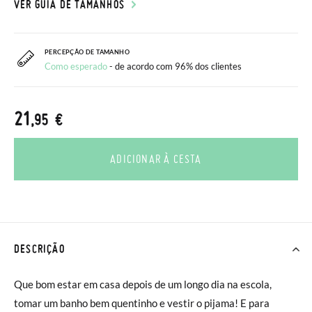
VER GUIA DE TAMANHOS
PERCEPÇÃO DE TAMANHO
Como esperado
- de acordo com 96% dos clientes
21
,95 €
ADICIONAR À CESTA
DESCRIÇÃO
Que bom estar em casa depois de um longo dia na escola,
tomar um banho bem quentinho e vestir o pijama! E para