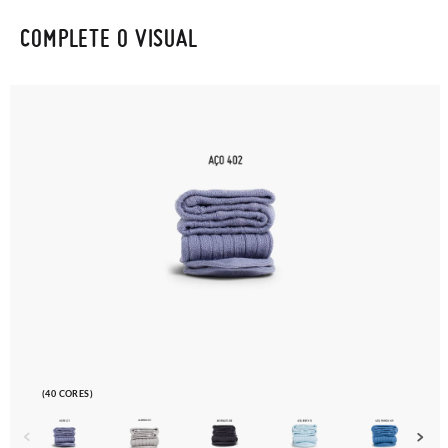
COMPLETE O VISUAL
(40 CORES)