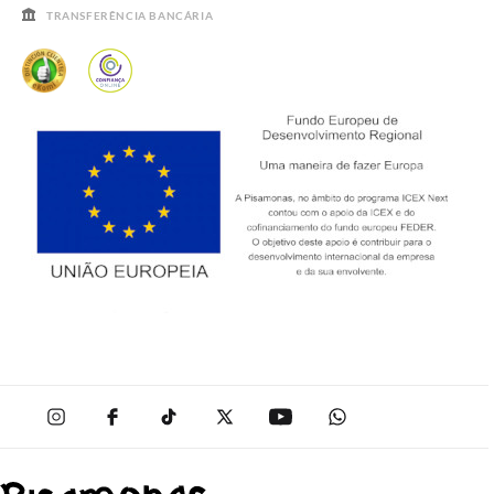
TRANSFERÊNCIA BANCÁRIA