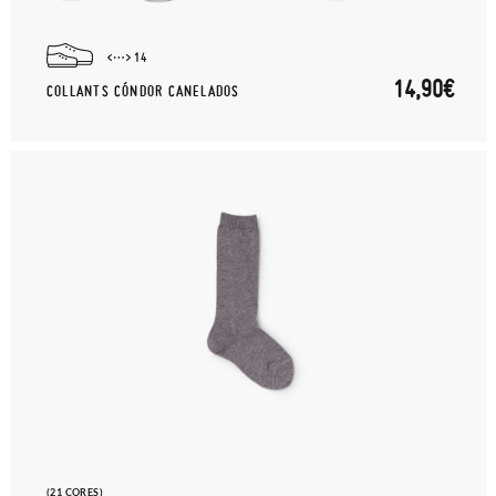
14
14,90€
COLLANTS CÓNDOR CANELADOS
(21 CORES)