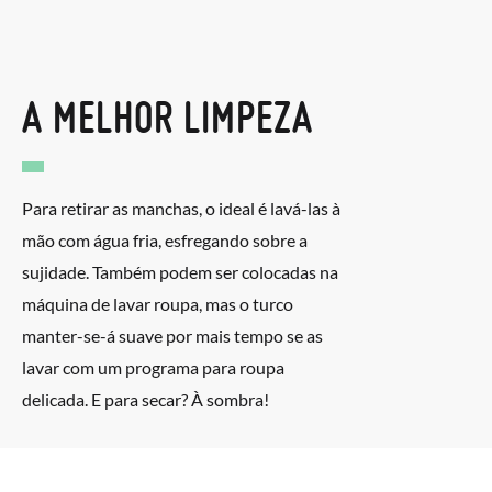
A MELHOR LIMPEZA
Para retirar as manchas, o ideal é lavá-las à
mão com água fria, esfregando sobre a
sujidade. Também podem ser colocadas na
máquina de lavar roupa, mas o turco
manter-se-á suave por mais tempo se as
lavar com um programa para roupa
delicada. E para secar? À sombra!