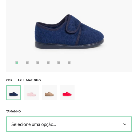
COR
AZUL MARINHO
TAMANHO