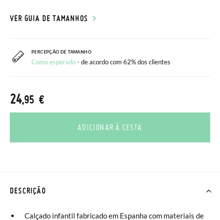
VER GUIA DE TAMANHOS
PERCEPÇÃO DE TAMANHO
Como esperado
- de acordo com 62% dos clientes
24
,95 €
ADICIONAR À CESTA
DESCRIÇÃO
Calçado infantil fabricado em Espanha com materiais de