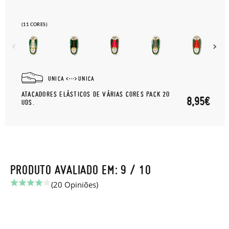
(11 CORES)
UNICA
UNICA
ATACADORES ELÁSTICOS DE VÁRIAS CORES PACK 20
8,95€
UDS.
PRODUTO AVALIADO EM: 9 / 10
(20 Opiniões)