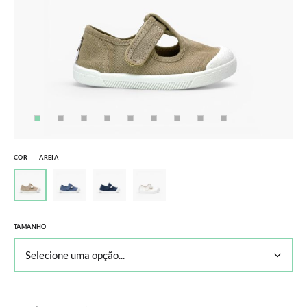
COR
AREIA
TAMANHO