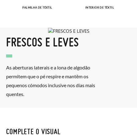
PALMILHA DE TÊXTIL
INTERIOR DE TÊXTIL
FRESCOS E LEVES
As aberturas laterais e a lona de algodão
permitem que o pé respire e mantêm os
pequenos cómodos inclusive nos dias mais
quentes.
COMPLETE O VISUAL