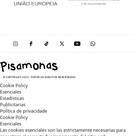
© COPYRIGHT 2025. TODOS OS DIREITOS RESERVADOS.
Cookie Policy
Esenciales
Estadísticas
Publicitarias
Política de privacidade
Cookie Policy
Esenciales
Las cookies esenciales son las estrictamente necesarias para