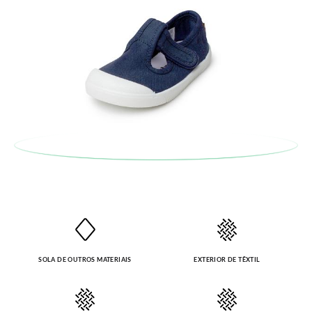
SOLA DE OUTROS MATERIAIS
EXTERIOR DE TÊXTIL