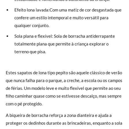
Efeito lona lavada:Com uma matiz de cor desgastada que
confere um estilo intemporal e muito versátil para
qualquer conjunto.
Sola plana e flexível: Sola de borracha antiderrapante
totalmente plana que permite à criança explorar o
terreno que pisa.
Estes sapatos de lona tipo pepito são aquele clássico de verão
que nunca falha para o parque, a creche, a escola ou os campos
de férias. Um modelo leve e muito flexível que permite ao seu
filho caminhar quase como se estivesse descalço, mas sempre
com o pé protegido.
A biqueira de borracha reforça a zona dianteira e ajuda a
proteger os dedinhos durante as brincadeiras, enquanto a sola