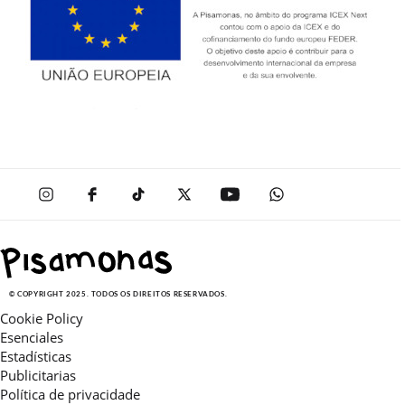
© COPYRIGHT 2025. TODOS OS DIREITOS RESERVADOS.
Cookie Policy
Esenciales
Estadísticas
Publicitarias
Política de privacidade