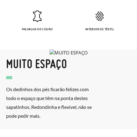
PALMILHA DE COURO
INTERIOR DE TÊXTIL
MUITO ESPAÇO
Os dedinhos dos pés ficarão felizes com
todo o espaço que têm na ponta destes
sapatinhos. Redondinha e flexível, não se
pode pedir mais.