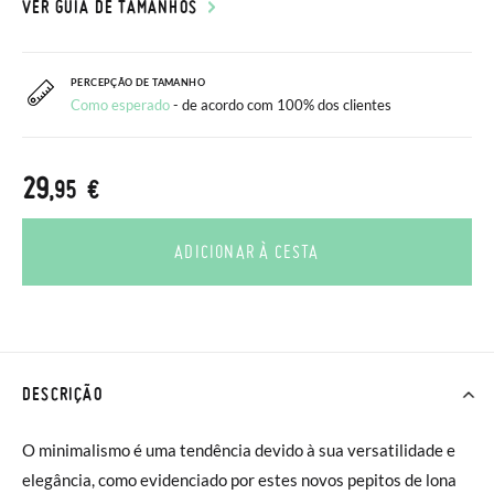
VER GUIA DE TAMANHOS
PERCEPÇÃO DE TAMANHO
Como esperado
- de acordo com 100% dos clientes
29
,95 €
ADICIONAR À CESTA
DESCRIÇÃO
O minimalismo é uma tendência devido à sua versatilidade e
elegância, como evidenciado por estes novos pepitos de lona