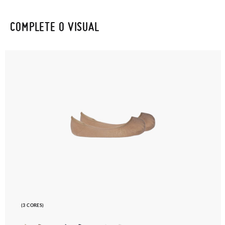
COMPLETE O VISUAL
(3 CORES)