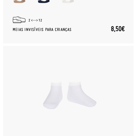
2
12
8,50€
MEIAS INVISÍVEIS PARA CRIANÇAS