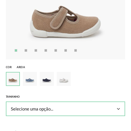
COR
AREIA
TAMANHO