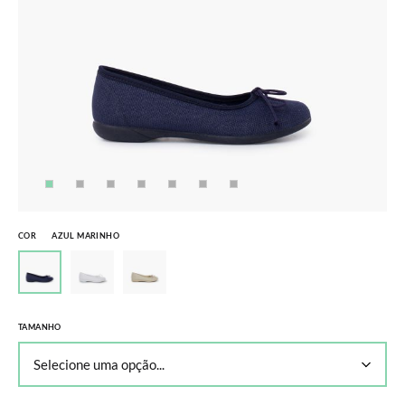
COR
AZUL MARINHO
TAMANHO