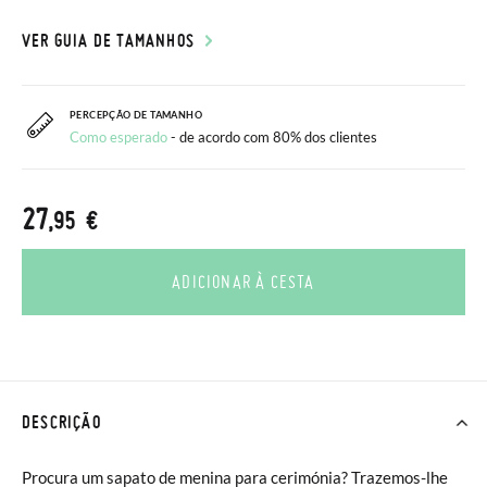
VER GUIA DE TAMANHOS
PERCEPÇÃO DE TAMANHO
Como esperado
- de acordo com 80% dos clientes
27
,95 €
ADICIONAR À CESTA
DESCRIÇÃO
Procura um sapato de menina para cerimónia? Trazemos-lhe