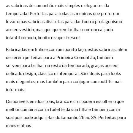
as sabrinas de comunhão mais simples e elegantes da
temporada! Perfeitas para todas as meninas que preferem
levar umas sabrinas discretas para dar todo o protagonismo
ao seu vestido, mas que querem brilhar com um calçado
infantil cómodo, bonito e super fresco!
Fabricadas em linho e com um bonito laço, estas sabrinas, além
de serem perfeitas para a Primeira Comunhão, também
servem para brilhar no resto da temporada, graças ao seu
delicado design, clássico e intemporal. São ideais para looks
mais elegantes, mas também para conjugar com outfits mais
informais.
Disponíveis em dois tons, branco e cru, poderá escolher o que
melhor combina com a toilette da sua filha e também com a
sua, pois pode adquiri-las do tamanho 28 ao 39. Perfeitas para
mães e filhas!