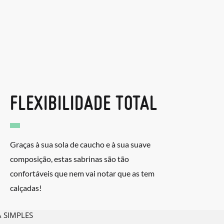
FLEXIBILIDADE TOTAL
Graças à sua sola de caucho e à sua suave
composição, estas sabrinas são tão
confortáveis que nem vai notar que as tem
calçadas!