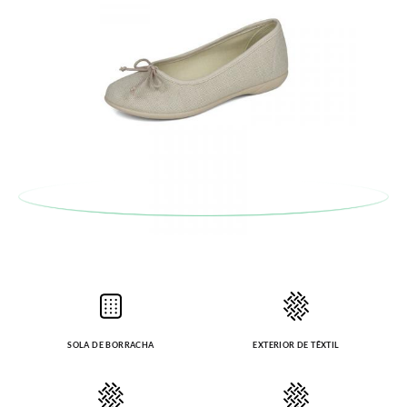
SOLA DE BORRACHA
EXTERIOR DE TÊXTIL