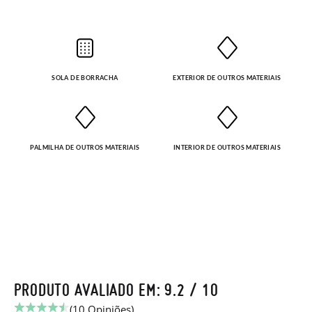
SOLA DE BORRACHA
EXTERIOR DE OUTROS MATERIAIS
PALMILHA DE OUTROS MATERIAIS
INTERIOR DE OUTROS MATERIAIS
PRODUTO AVALIADO EM: 9.2 / 10
(10 Opiniões)