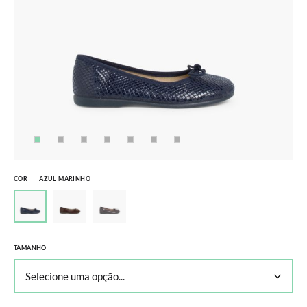
COR
AZUL MARINHO
TAMANHO