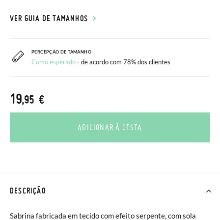
VER GUIA DE TAMANHOS
PERCEPÇÃO DE TAMANHO
Como esperado
- de acordo com 78% dos clientes
19
,95 €
ADICIONAR À CESTA
DESCRIÇÃO
Sabrina fabricada em tecido com efeito serpente, com sola