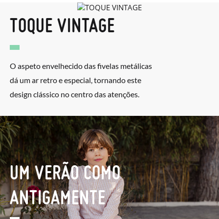
TOQUE VINTAGE
O aspeto envelhecido das fivelas metálicas
dá um ar retro e especial, tornando este
design clássico no centro das atenções.
UM VERÃO COMO
ANTIGAMENTE