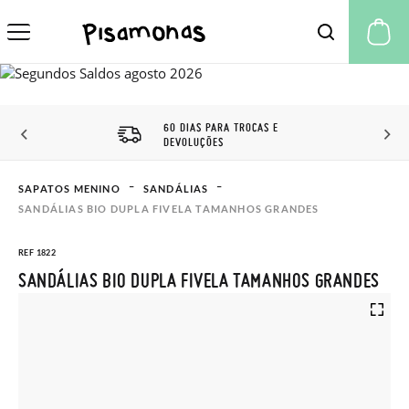
A 
60 DIAS PARA TROCAS E
DEVOLUÇÕES
SAPATOS MENINO
SANDÁLIAS
SANDÁLIAS BIO DUPLA FIVELA TAMANHOS GRANDES
REF 1822
SANDÁLIAS BIO DUPLA FIVELA TAMANHOS GRANDES