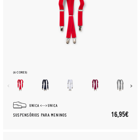
(6 CORES)
UNICA
UNICA
16,95€
SUSPENSÓRIOS PARA MENINOS