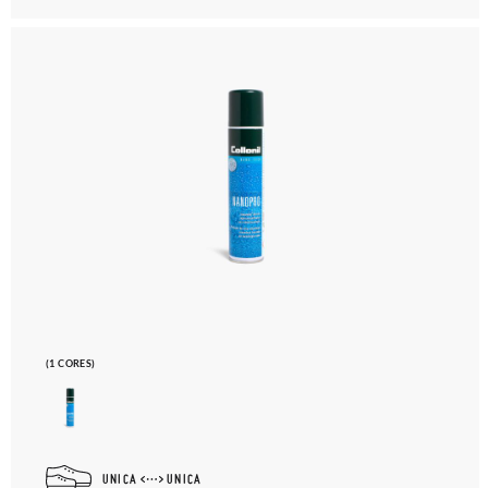
(1 CORES)
UNICA
UNICA