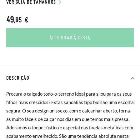
VER GUIA DE TAMANHOS
49
,95 €
ADICIONAR À CESTA
DESCRIÇÃO
Procura o calçado todo-o-terreno ideal para si ou para os seus
filhos mais crescidos? Estas sandálias tipo bio são uma escolha
segura. O seu design unissexo, com o calcanhar aberto, torna-
as muito fáceis de calçar nos dias em que temos mais pressa.
Adoramos o toque rústico e especial das fivelas metálicas com
acabamento envelhecido. São uma tendência absoluta nesta