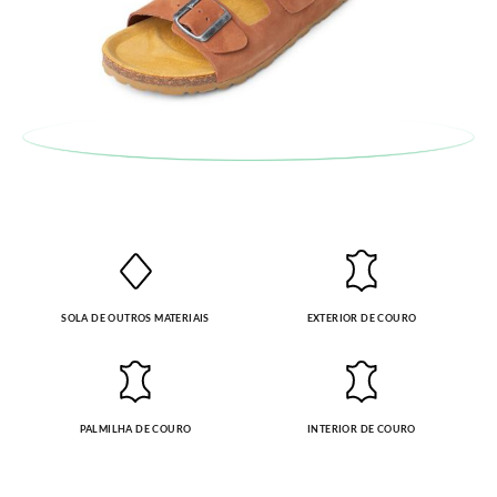
SOLA DE OUTROS MATERIAIS
EXTERIOR DE COURO
PALMILHA DE COURO
INTERIOR DE COURO