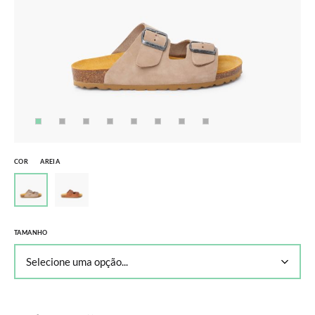
COR
AREIA
TAMANHO