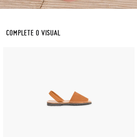
COMPLETE O VISUAL