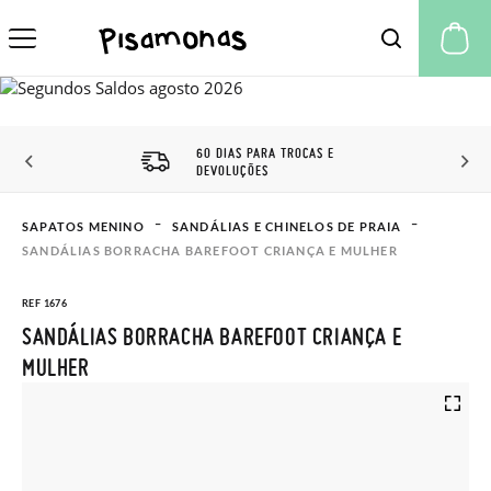
A 
60 DIAS PARA TROCAS E
DEVOLUÇÕES
SAPATOS MENINO
SANDÁLIAS E CHINELOS DE PRAIA
SANDÁLIAS BORRACHA BAREFOOT CRIANÇA E MULHER
REF 1676
SANDÁLIAS BORRACHA BAREFOOT CRIANÇA E
MULHER