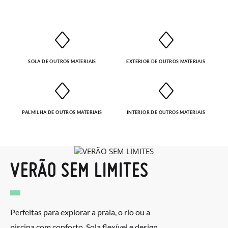
SOLA DE OUTROS MATERIAIS
EXTERIOR DE OUTROS MATERIAIS
PALMILHA DE OUTROS MATERIAIS
INTERIOR DE OUTROS MATERIAIS
VERÃO SEM LIMITES
Perfeitas para explorar a praia, o rio ou a
piscina com conforto. Sola flexível e design