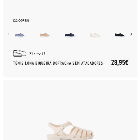
(22 CORES)
21
43
28,95€
TÉNIS LONA BIQUEIRA BORRACHA SEM ATACADORES