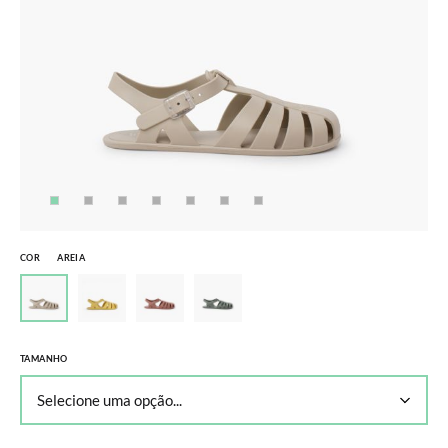
COR
AREIA
TAMANHO