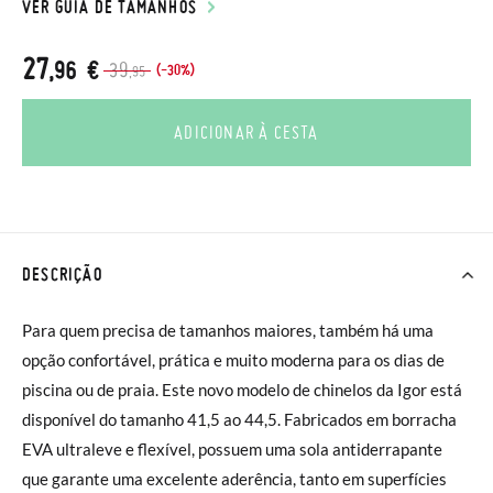
VER GUIA DE TAMANHOS
27
,96 €
39
(-30%)
,95
ADICIONAR À CESTA
DESCRIÇÃO
Para quem precisa de tamanhos maiores, também há uma
opção confortável, prática e muito moderna para os dias de
piscina ou de praia. Este novo modelo de chinelos da Igor está
disponível do tamanho 41,5 ao 44,5. Fabricados em borracha
EVA ultraleve e flexível, possuem uma sola antiderrapante
que garante uma excelente aderência, tanto em superfícies