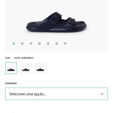
COR
AZUL MARINHO
TAMANHO