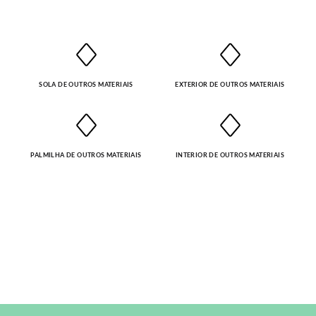
SOLA DE OUTROS MATERIAIS
EXTERIOR DE OUTROS MATERIAIS
PALMILHA DE OUTROS MATERIAIS
INTERIOR DE OUTROS MATERIAIS