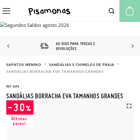
A 
60 DIAS PARA TROCAS E
DEVOLUÇÕES
SAPATOS MENINO
SANDÁLIAS E CHINELOS DE PRAIA
SANDÁLIAS BORRACHA EVA TAMANHOS GRANDES
REF 1696
SANDÁLIAS BORRACHA EVA TAMANHOS GRANDES