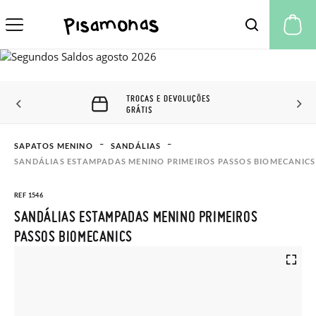
A 
TROCAS E DEVOLUÇÕES
GRÁTIS
SAPATOS MENINO
SANDÁLIAS
SANDÁLIAS ESTAMPADAS MENINO PRIMEIROS PASSOS BIOMECANICS
REF 1546
SANDÁLIAS ESTAMPADAS MENINO PRIMEIROS
PASSOS BIOMECANICS