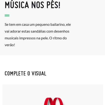
MÚSICA NOS PÉS!
Se tem em casa um pequeno bailarino, ele
vai adorar estas sandálias com desenhos
musicais impressos na pele. O ritmo do
verão!
COMPLETE O VISUAL