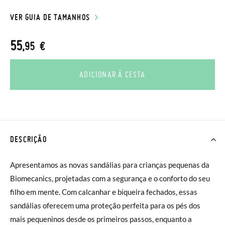
VER GUIA DE TAMANHOS
55
,95 €
ADICIONAR À CESTA
DESCRIÇÃO
Apresentamos as novas sandálias para crianças pequenas da
Biomecanics, projetadas com a segurança e o conforto do seu
filho em mente. Com calcanhar e biqueira fechados, essas
sandálias oferecem uma proteção perfeita para os pés dos
mais pequeninos desde os primeiros passos, enquanto a