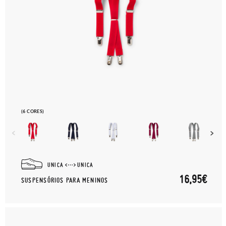
(6 CORES)
UNICA
UNICA
16,95€
SUSPENSÓRIOS PARA MENINOS