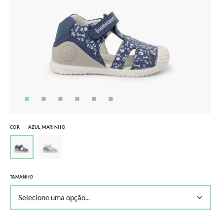
COR
AZUL MARINHO
TAMANHO