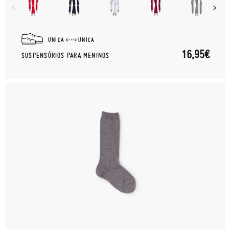
UNICA
UNICA
16,95€
SUSPENSÓRIOS PARA MENINOS