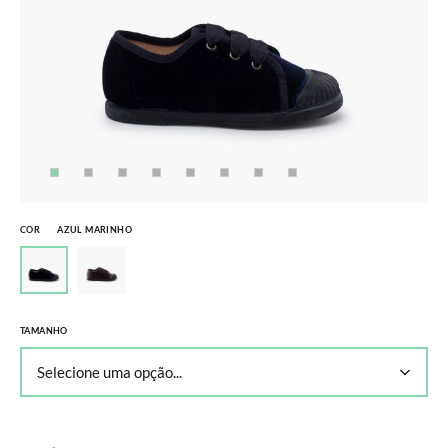
COR
AZUL MARINHO
TAMANHO