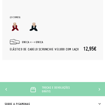
(2 CORES)
UNICA
UNICA
12,95€
ELÁSTICO DE CABELO SCRUNCHIE VELUDO COM LAÇO
TROCAS E DEVOLUÇÕES
GRÁTIS
SOBRE A PISAMONAS