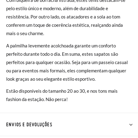
pelo estilo único e moderno, além de durabilidade e
resistência. Por outro lado, os atacadores e a sola ao tom
conferem um toque de coerência estética, realçando ainda
mais o seu charme.
A palmilha levemente acolchoada garante um conforto
perfeito durante todo o dia. Em suma, estes sapatos são
perfeitos para qualquer ocasião. Seja para um passeio casual
ou para eventos mais formais, eles complementam qualquer
look graças ao seu elegante estilo esportivo.
Estão disponíveis do tamanho 20 ao 30, e nos tons mais
fashion da estação. Não perca!
ENVIOS E DEVOLUÇÕES