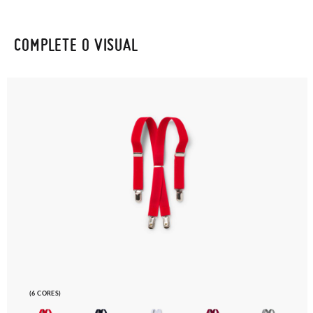
COMPLETE O VISUAL
(6 CORES)