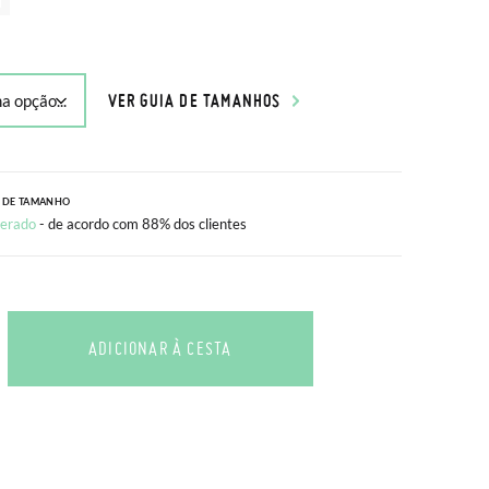
VER GUIA DE TAMANHOS
 DE TAMANHO
erado
- de acordo com 88% dos clientes
ADICIONAR À CESTA