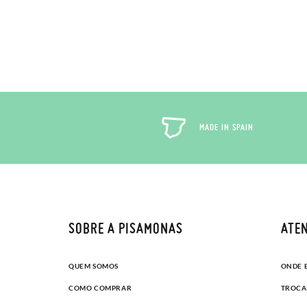
MADE IN SPAIN
SOBRE A PISAMONAS
ATEN
QUEM SOMOS
ONDE 
COMO COMPRAR
TROCA