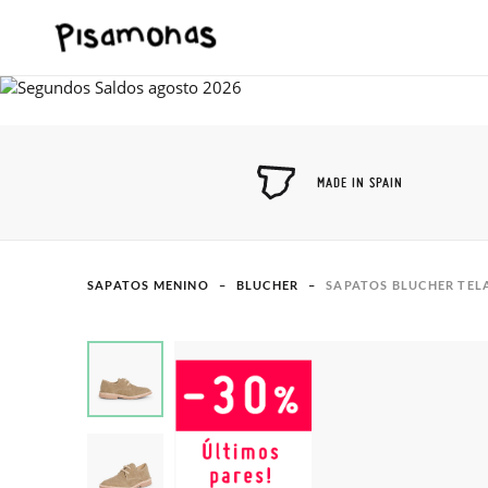
MADE IN SPAIN
SAPATOS MENINO
BLUCHER
SAPATOS BLUCHER TEL