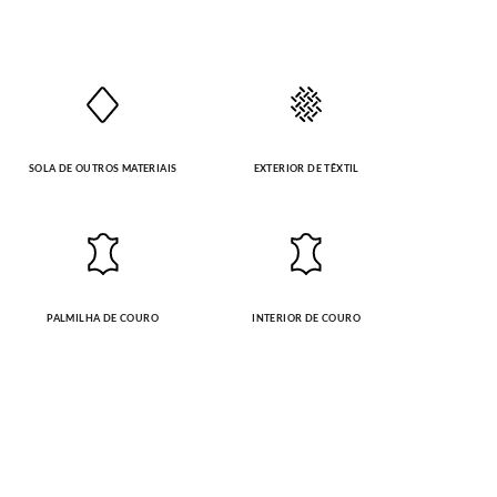
SOLA DE OUTROS MATERIAIS
EXTERIOR DE TÊXTIL
PALMILHA DE COURO
INTERIOR DE COURO