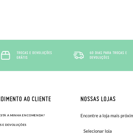
TROCAS E DEVOLUÇÕES
60 DIAS PARA TROCAS E
GRÁTIS
DEVOLUÇÕES
DIMENTO AO CLIENTE
NOSSAS LOJAS
Encontre a loja mais próxi
ESTÁ A MINHA ENCOMENDA?
S E DEVOLUÇÕES