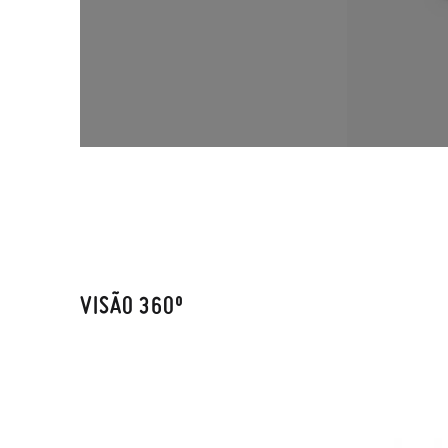
VISÃO 360º