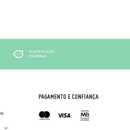
DESCONTO CLUBE
PISAMONAS
PAGAMENTO E CONFIANÇA
ma