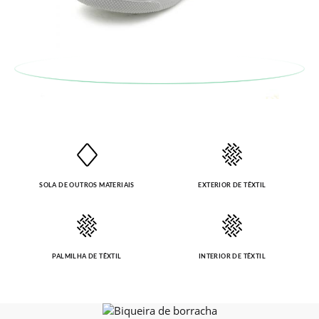
SOLA DE OUTROS MATERIAIS
EXTERIOR DE TÊXTIL
PALMILHA DE TÊXTIL
INTERIOR DE TÊXTIL