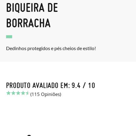
BIQUEIRA DE
BORRACHA
Dedinhos protegidos e pés cheios de estilo!
PRODUTO AVALIADO EM: 9.4 / 10
(115 Opiniões)