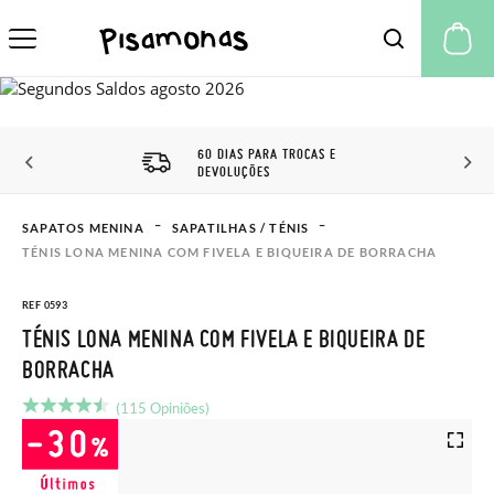
A 
60 DIAS PARA TROCAS E
DEVOLUÇÕES
SAPATOS MENINA
SAPATILHAS / TÉNIS
TÉNIS LONA MENINA COM FIVELA E BIQUEIRA DE BORRACHA
REF 0593
TÉNIS LONA MENINA COM FIVELA E BIQUEIRA DE
BORRACHA
(115 Opiniões)