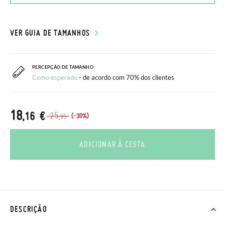
VER GUIA DE TAMANHOS
PERCEPÇÃO DE TAMANHO
Como esperado
- de acordo com 70% dos clientes
18
,16 €
25
(-30%)
,95
ADICIONAR À CESTA
DESCRIÇÃO