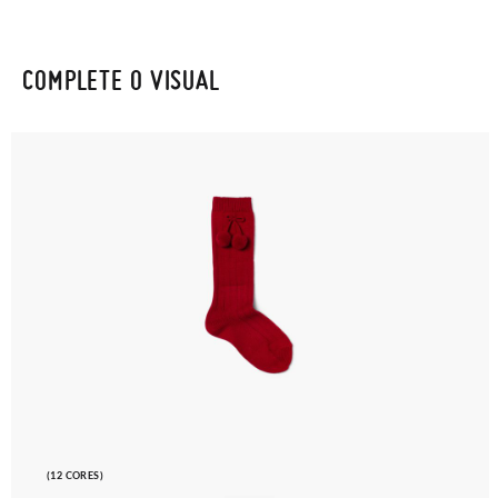
COMPLETE O VISUAL
(12 CORES)