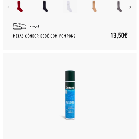
6
13,50€
MEIAS CÓNDOR BEBÉ COM POMPONS