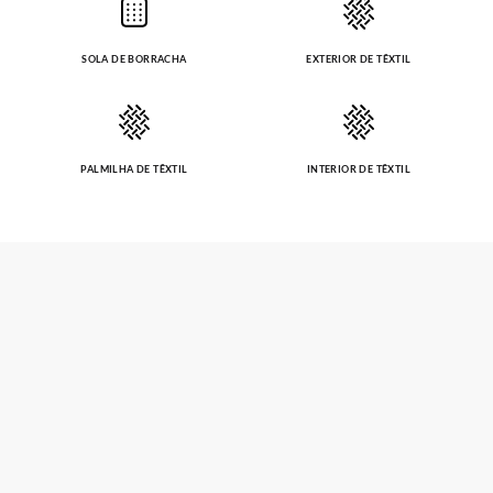
SOLA DE BORRACHA
EXTERIOR DE TÊXTIL
PALMILHA DE TÊXTIL
INTERIOR DE TÊXTIL