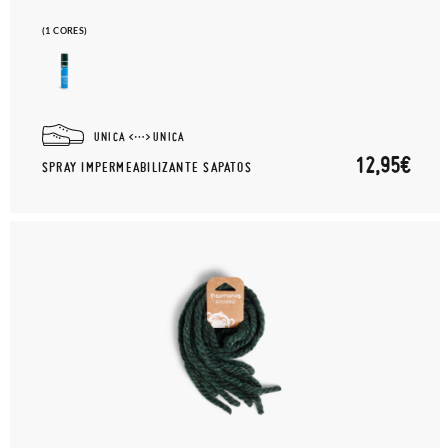
(1 CORES)
UNICA
UNICA
12,95€
SPRAY IMPERMEABILIZANTE SAPATOS