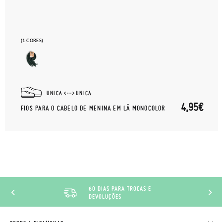
(1 CORES)
UNICA
UNICA
4,95€
FIOS PARA O CABELO DE MENINA EM LÃ MONOCOLOR
60 DIAS PARA TROCAS E
DEVOLUÇÕES