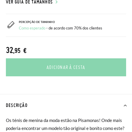
VER GUIA DE TAMANHOS
PERCEPÇÃO DE TAMANHO
Como esperado
- de acordo com 70% dos clientes
32
,95 €
ADICIONAR À CESTA
DESCRIÇÃO
Os ténis de menina da moda estão na Pisamonas! Onde mais
poderia encontrar um modelo tão original e bonito como este?