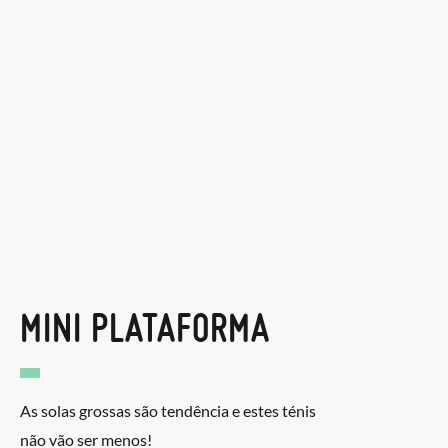
MINI PLATAFORMA
As solas grossas são tendência e estes ténis
não vão ser menos!