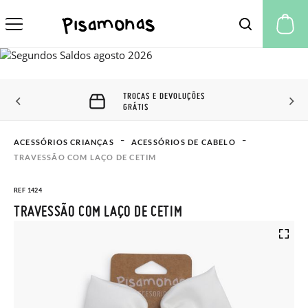
A 
TROCAS E DEVOLUÇÕES
GRÁTIS
ACESSÓRIOS CRIANÇAS
ACESSÓRIOS DE CABELO
TRAVESSÃO COM LAÇO DE CETIM
REF 1424
TRAVESSÃO COM LAÇO DE CETIM