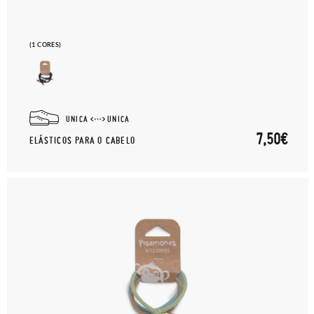
(1 CORES)
UNICA
UNICA
7,50€
ELÁSTICOS PARA O CABELO