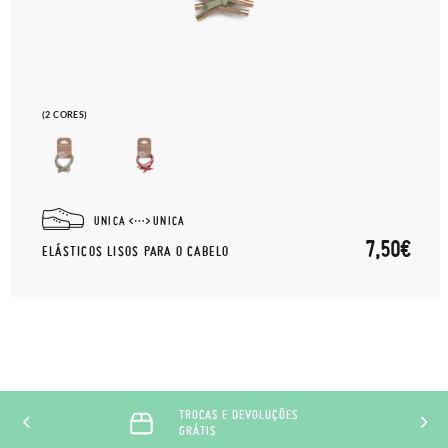
(2 CORES)
UNICA
UNICA
7,50€
ELÁSTICOS LISOS PARA O CABELO
TROCAS E DEVOLUÇÕES
GRÁTIS