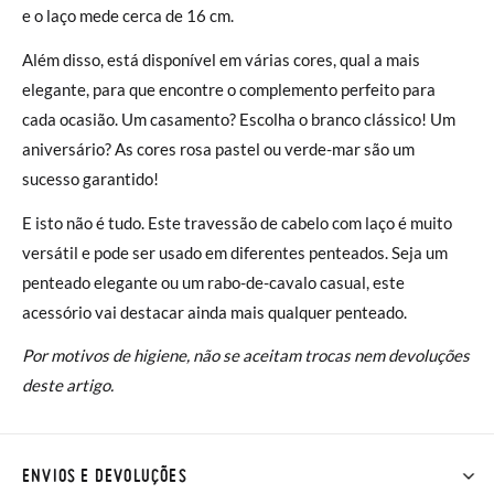
e o laço mede cerca de 16 cm.
Além disso, está disponível em várias cores, qual a mais
elegante, para que encontre o complemento perfeito para
cada ocasião. Um casamento? Escolha o branco clássico! Um
aniversário? As cores rosa pastel ou verde-mar são um
sucesso garantido!
E isto não é tudo. Este travessão de cabelo com laço é muito
versátil e pode ser usado em diferentes penteados. Seja um
penteado elegante ou um rabo-de-cavalo casual, este
acessório vai destacar ainda mais qualquer penteado.
Por motivos de higiene, não se aceitam trocas nem devoluções
deste artigo.
ENVIOS E DEVOLUÇÕES