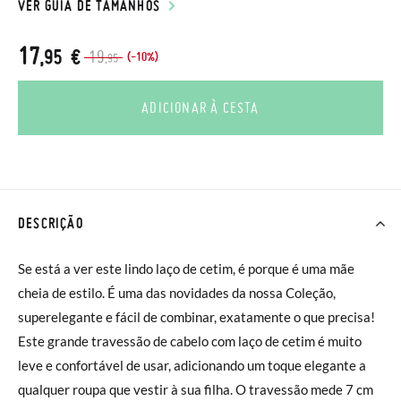
VER GUIA DE TAMANHOS
17
,95 €
19
(-10%)
,95
ADICIONAR À CESTA
DESCRIÇÃO
Se está a ver este lindo laço de cetim, é porque é uma mãe
cheia de estilo. É uma das novidades da nossa Coleção,
superelegante e fácil de combinar, exatamente o que precisa!
Este grande travessão de cabelo com laço de cetim é muito
leve e confortável de usar, adicionando um toque elegante a
qualquer roupa que vestir à sua filha. O travessão mede 7 cm