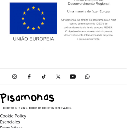
© COPYRIGHT 2025. TODOS OS DIREITOS RESERVADOS.
Cookie Policy
Esenciales
Estadísticas