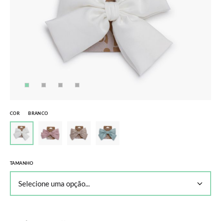
COR
BRANCO
TAMANHO