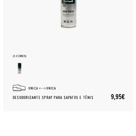
(1 CORES)
UNICA
UNICA
9,95€
DESODORIZANTE SPRAY PARA SAPATOS E TÉNIS