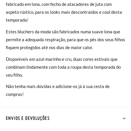
fabricado em lona, com fecho de atacadores de juta com
aspeto rústico, para os looks mais descontraídos e cool desta
temporada!
Estes bluchers da moda são fabricados numa suave lona que
permite a adequada respiração, para que os pés dos seus filhos
fiquem protegidos até nos dias de maior calor.
Disponíveis em azul-marinho e cru, duas cores estivais que
combinam lindamente com toda a roupa desta temporada do
seu filho.
Não tenha mais dúvidas e adicione-os já à sua cesta de
compras!
ENVIOS E DEVOLUÇÕES