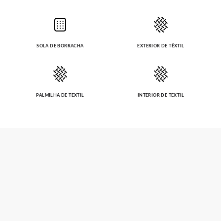
SOLA DE BORRACHA
EXTERIOR DE TÊXTIL
PALMILHA DE TÊXTIL
INTERIOR DE TÊXTIL