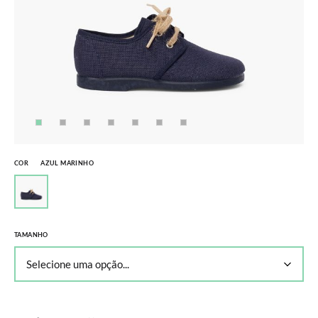
COR
AZUL MARINHO
TAMANHO