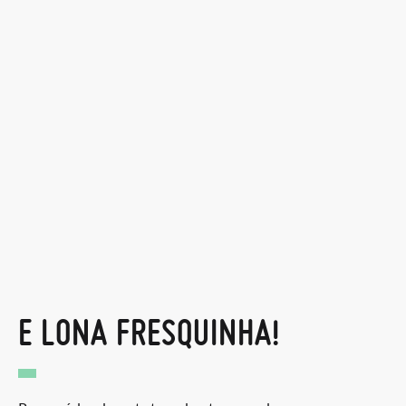
E LONA FRESQUINHA!