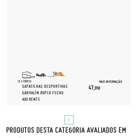
19
24
(2 CORES)
MAIS INFORMAÇÃO
SAPATILHAS DESPORTIVAS
47,
95€
GARVALÍN DUPLO FECHO
ADERENTE
1
PRODUTOS DESTA CATEGORIA AVALIADOS EM