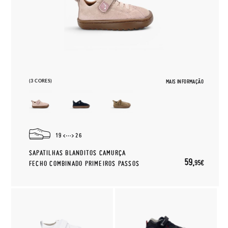
(3 CORES)
MAIS INFORMAÇÃO
19
26
SAPATILHAS BLANDITOS CAMURÇA
59,
95€
FECHO COMBINADO PRIMEIROS PASSOS