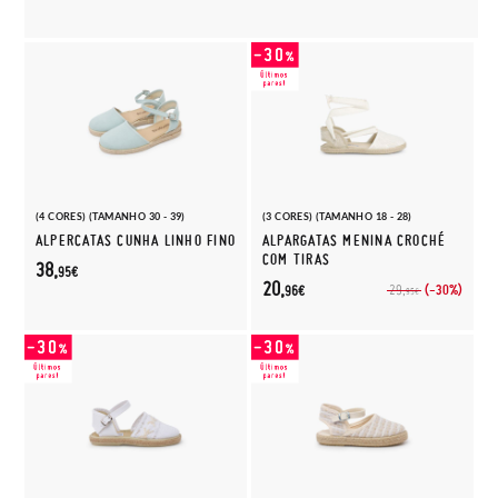
(4 CORES) (TAMANHO 30 - 39)
(3 CORES) (TAMANHO 18 - 28)
ALPERCATAS CUNHA LINHO FINO
ALPARGATAS MENINA CROCHÉ
COM TIRAS
38,
95€
20,
(-30%)
29,
96€
95€