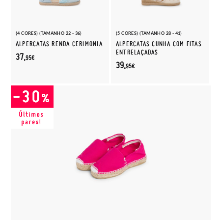
(4 CORES) (TAMANHO 22 - 36)
(5 CORES) (TAMANHO 28 - 41)
ALPERCATAS RENDA CERIMONIA
ALPERCATAS CUNHA COM FITAS
ENTRELAÇADAS
37,
95€
39,
95€