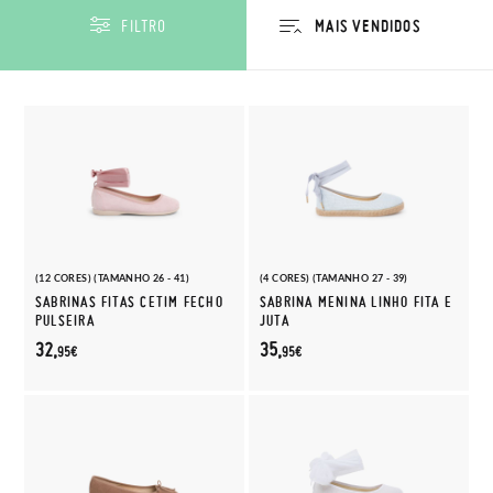
FILTRO
(12 CORES) (TAMANHO 26 - 41)
(4 CORES) (TAMANHO 27 - 39)
SABRINAS FITAS CETIM FECHO
SABRINA MENINA LINHO FITA E
PULSEIRA
JUTA
32,
35,
95€
95€