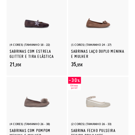
(4 CORES) (TAMANHO 18 - 22)
(1 CORES) (TAMANHO 24 - 27)
SABRINAS COM ESTRELA
SABRINAS LAÇO DUPLO MENINA
GLITTER E TIRA ELÁSTICA
E MULHER
21,
35,
95€
95€
(4 CORES) (TAMANHO 26 - 38)
(2 CORES) (TAMANHO 26 - 33)
SABRINAS COM POMPOM
SABRINA FECHO PULSEIRA