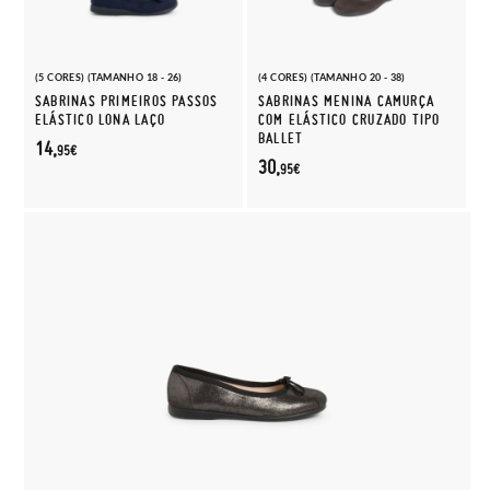
(5 CORES) (TAMANHO 18 - 26)
(4 CORES) (TAMANHO 20 - 38)
SABRINAS PRIMEIROS PASSOS
SABRINAS MENINA CAMURÇA
ELÁSTICO LONA LAÇO
COM ELÁSTICO CRUZADO TIPO
BALLET
14,
95€
30,
95€