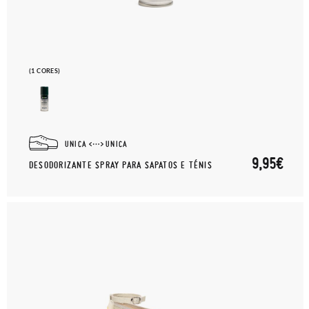
(1 CORES)
UNICA
UNICA
9,95€
DESODORIZANTE SPRAY PARA SAPATOS E TÉNIS