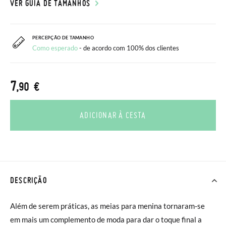
VER GUIA DE TAMANHOS
PERCEPÇÃO DE TAMANHO
Como esperado
- de acordo com 100% dos clientes
7
,90 €
ADICIONAR À CESTA
DESCRIÇÃO
Além de serem práticas, as meias para menina tornaram-se
em mais um complemento de moda para dar o toque final a