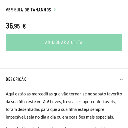
VER GUIA DE TAMANHOS
36
,95 €
ADICIONAR À CESTA
DESCRIÇÃO
Aqui estão as merceditas que vão tornar-se no sapato favorito
da sua filha este verão! Leves, frescas e superconfortáveis,
foram desenhadas para que a sua filha esteja sempre
impecável, seja no dia a dia ou em ocasiões mais especiais.