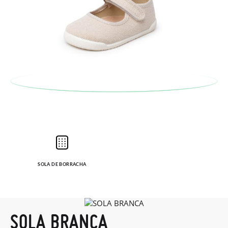
SOLA DE BORRACHA
SOLA BRANCA