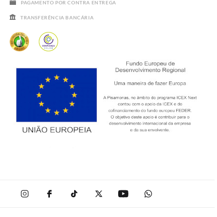
PAGAMENTO POR CONTRA ENTREGA
TRANSFERÊNCIA BANCÁRIA