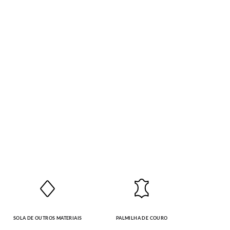
SOLA DE OUTROS MATERIAIS
PALMILHA DE COURO