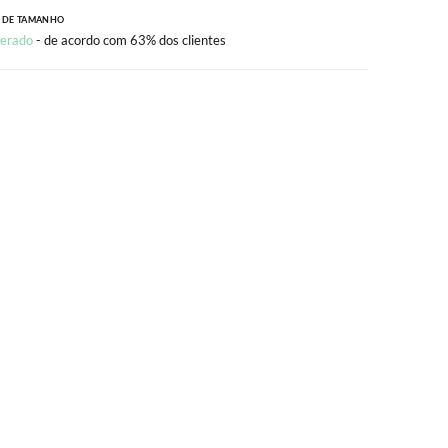
 DE TAMANHO
erado
- de acordo com 63% dos clientes