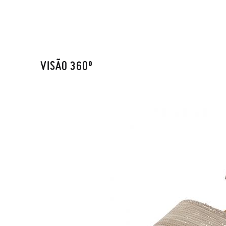
VISÃO 360º