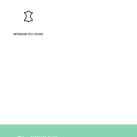
INTERIOR DE COURO