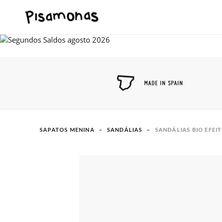
MADE IN SPAIN
SAPATOS MENINA
SANDÁLIAS
SANDÁLIAS BIO EFEI