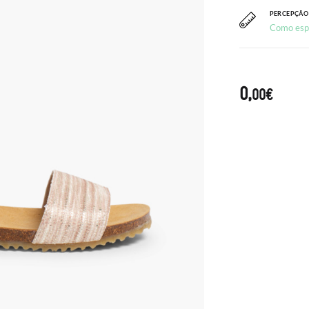
PERCEPÇÃO
Como esp
0,
00€