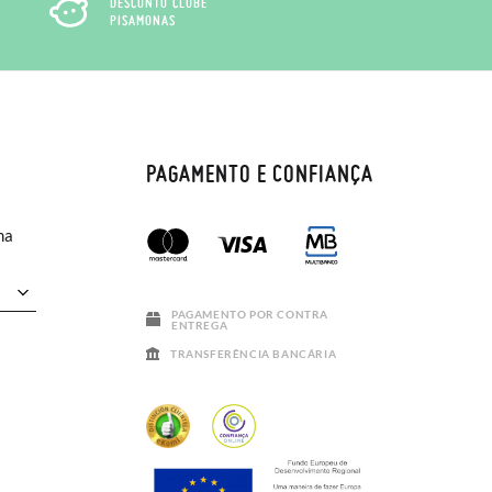
DESCONTO CLUBE
PISAMONAS
PAGAMENTO E CONFIANÇA
ma
PAGAMENTO POR CONTRA
ENTREGA
TRANSFERÊNCIA BANCÁRIA