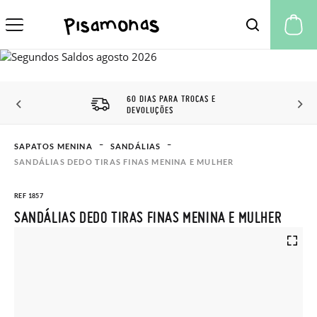
A 
60 DIAS PARA TROCAS E
DEVOLUÇÕES
SAPATOS MENINA
SANDÁLIAS
SANDÁLIAS DEDO TIRAS FINAS MENINA E MULHER
REF 1857
SANDÁLIAS DEDO TIRAS FINAS MENINA E MULHER