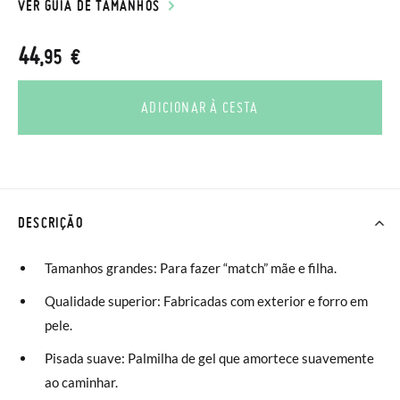
VER GUIA DE TAMANHOS
44
,95 €
ADICIONAR À CESTA
DESCRIÇÃO
Tamanhos grandes: Para fazer “match” mãe e filha.
Qualidade superior: Fabricadas com exterior e forro em
pele.
Pisada suave: Palmilha de gel que amortece suavemente
ao caminhar.