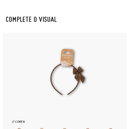
COMPLETE O VISUAL
(7 CORES)