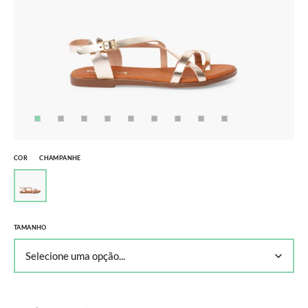
COR
CHAMPANHE
TAMANHO