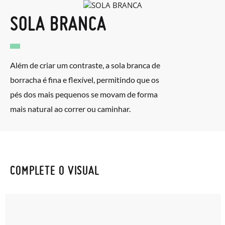
SOLA BRANCA
Além de criar um contraste, a sola branca de
borracha é fina e flexível, permitindo que os
pés dos mais pequenos se movam de forma
mais natural ao correr ou caminhar.
COMPLETE O VISUAL