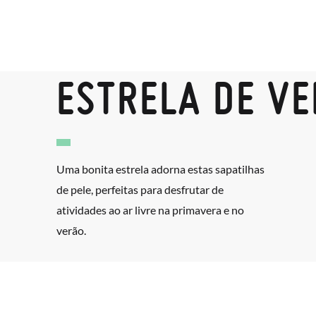
ESTRELA DE V
Uma bonita estrela adorna estas sapatilhas
de pele, perfeitas para desfrutar de
atividades ao ar livre na primavera e no
verão.