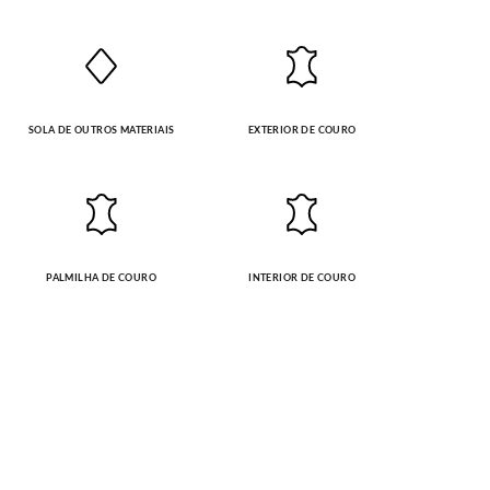
SOLA DE OUTROS MATERIAIS
EXTERIOR DE COURO
PALMILHA DE COURO
INTERIOR DE COURO