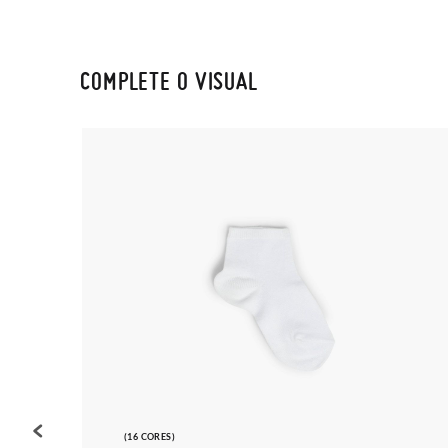
COMPLETE O VISUAL
(16 CORES)