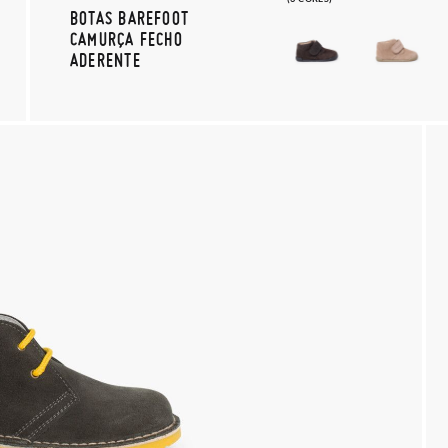
BOTAS BAREFOOT
CAMURÇA FECHO
ADERENTE