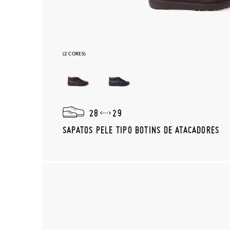
(2 CORES)
28
29
SAPATOS PELE TIPO BOTINS DE ATACADORES