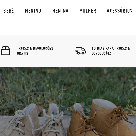
BEBÉ
MENINO
MENINA
MULHER
ACESSÓRIOS
TROCAS E DEVOLUÇÕES
60 DIAS PARA TROCAS E
GRÁTIS
DEVOLUÇÕES