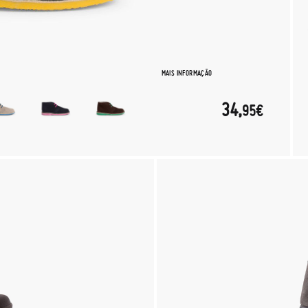
MAIS INFORMAÇÃO
34,
95€