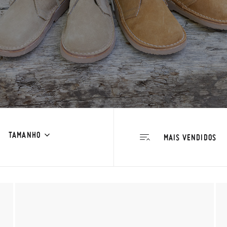
TAMANHO