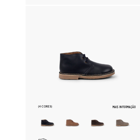
(4 CORES)
MAIS INFORMAÇÃO