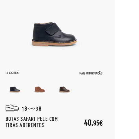
(3 CORES)
MAIS INFORMAÇÃO
18
38
BOTAS SAFARI PELE COM
40,
95€
TIRAS ADERENTES