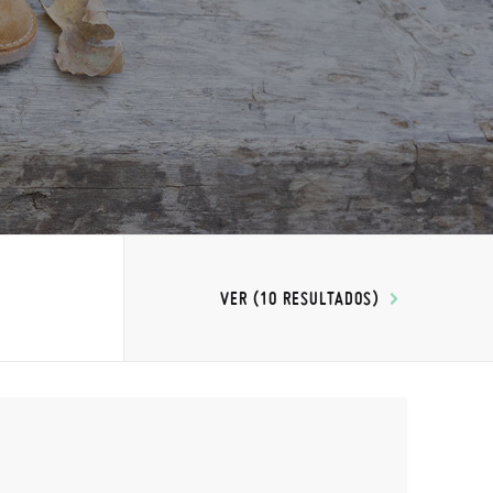
VER (10 RESULTADOS)