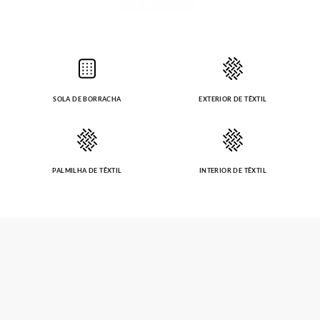
SOLA DE BORRACHA
EXTERIOR DE TÊXTIL
PALMILHA DE TÊXTIL
INTERIOR DE TÊXTIL