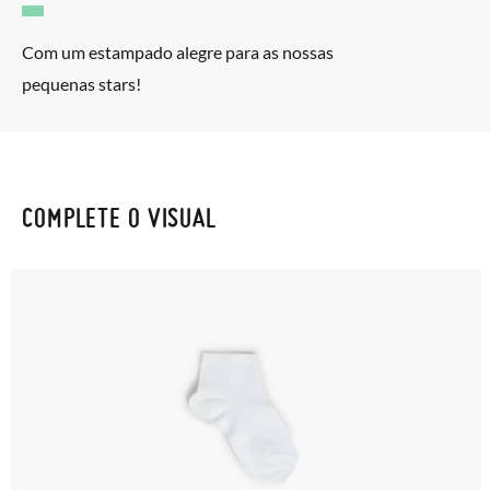
Com um estampado alegre para as nossas
pequenas stars!
COMPLETE O VISUAL