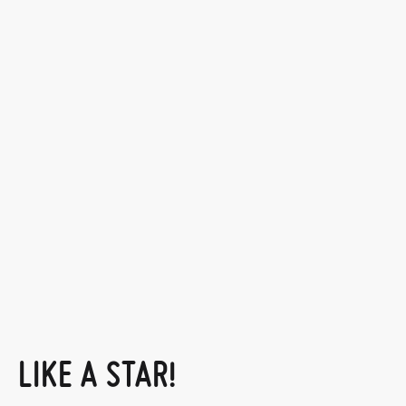
LIKE A STAR!