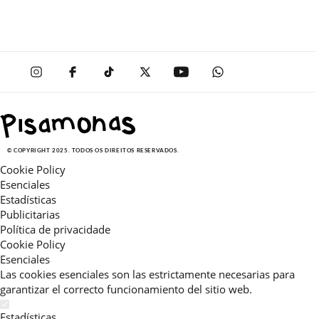
© COPYRIGHT 2025. TODOS OS DIREITOS RESERVADOS.
Cookie Policy
Esenciales
Estadísticas
Publicitarias
Política de privacidade
Cookie Policy
Esenciales
Las cookies esenciales son las estrictamente necesarias para
garantizar el correcto funcionamiento del sitio web.
Estadísticas