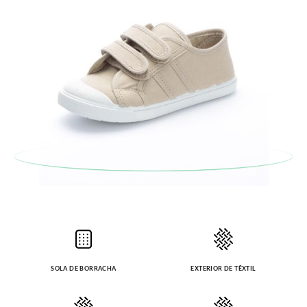
SOLA DE BORRACHA
EXTERIOR DE TÊXTIL