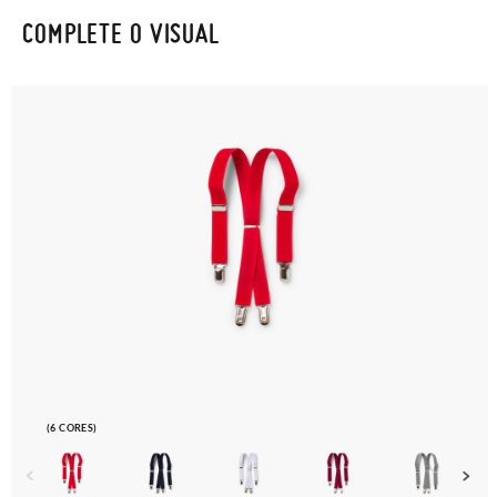
COMPLETE O VISUAL
(6 CORES)