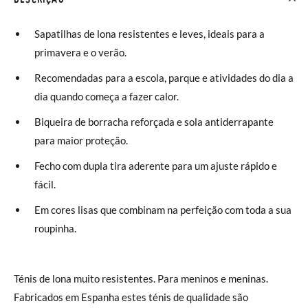
Sapatilhas de lona resistentes e leves, ideais para a
primavera e o verão.
Recomendadas para a escola, parque e atividades do dia a
dia quando começa a fazer calor.
Biqueira de borracha reforçada e sola antiderrapante
para maior proteção.
Fecho com dupla tira aderente para um ajuste rápido e
fácil.
Em cores lisas que combinam na perfeição com toda a sua
roupinha.
Ténis de lona muito resistentes. Para meninos e meninas.
Fabricados em Espanha estes ténis de qualidade são