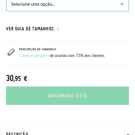
VER GUIA DE TAMANHOS
PERCEPÇÃO DE TAMANHO
Como esperado
- de acordo com 73% dos clientes
30
,95 €
ADICIONAR À CESTA
DESCRIÇÃO