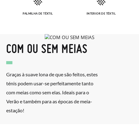
PALMILHA DE TÊXTIL
INTERIOR DE TÊXTIL
COM OU SEM MEIAS
Graças à suave lona de que são feitos, estes
ténis podem usar-se perfeitamente tanto
com meias como sem elas. Ideais para o
Verão e também para as épocas de meia-
estação!