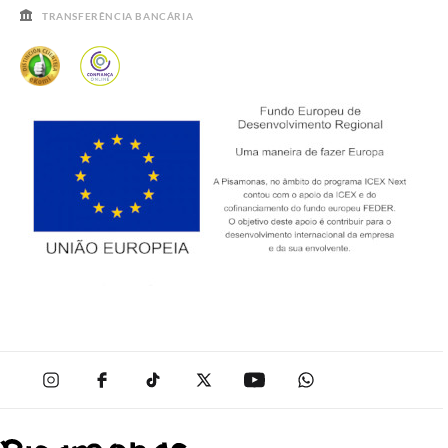
TRANSFERÊNCIA BANCÁRIA