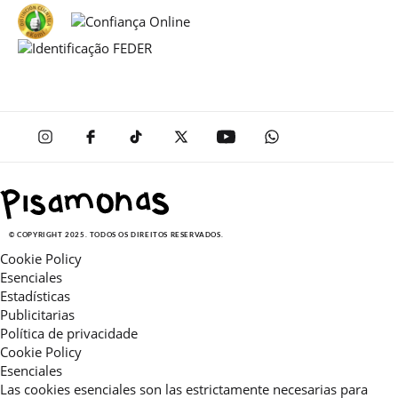
© COPYRIGHT 2025. TODOS OS DIREITOS RESERVADOS.
Cookie Policy
Esenciales
Estadísticas
Publicitarias
Política de privacidade
Cookie Policy
Esenciales
Las cookies esenciales son las estrictamente necesarias para