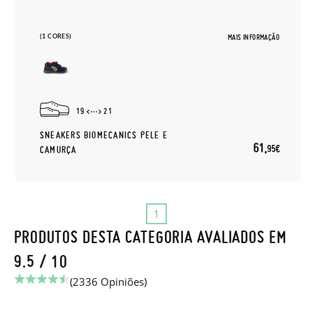
(1 CORES)
MAIS INFORMAÇÃO
19
21
SNEAKERS BIOMECANICS PELE E
61,
95€
CAMURÇA
1
PRODUTOS DESTA CATEGORIA AVALIADOS EM
9.5 / 10
(2336 Opiniões)