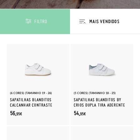
FILTRO
(6 CORES) (TAMANHO 19 - 26)
(5 CORES) (TAMANHO 18 - 25)
SAPATILHAS BLANDITOS
SAPATILHAS BLANDITOS BY
CALCANHAR CONTRASTE
CRIOS DUPLA TIRA ADERENTE
56,
54,
95€
95€