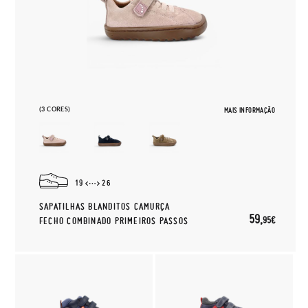
(3 CORES)
MAIS INFORMAÇÃO
19
26
SAPATILHAS BLANDITOS CAMURÇA
59,
95€
FECHO COMBINADO PRIMEIROS PASSOS