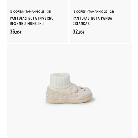
(1 CORES) (TAMANHO 28 - 38)
(1 CORES) (TAMANHO 25 - 28)
PANTUFAS BOTA INVERNO
PANTUFAS BOTA PANDA
DESENHO MONSTRO
CRIANÇAS
36,
32,
95€
95€