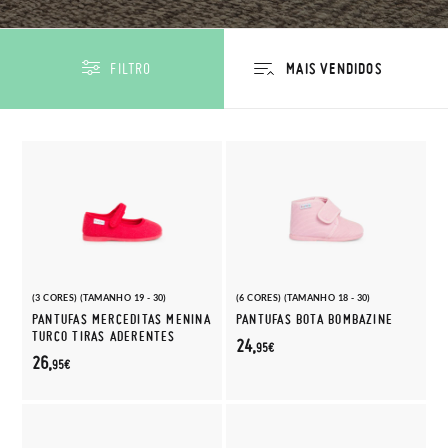
FILTRO
(3 CORES) (TAMANHO 19 - 30)
(6 CORES) (TAMANHO 18 - 30)
PANTUFAS MERCEDITAS MENINA
PANTUFAS BOTA BOMBAZINE
TURCO TIRAS ADERENTES
24,
95€
26,
95€