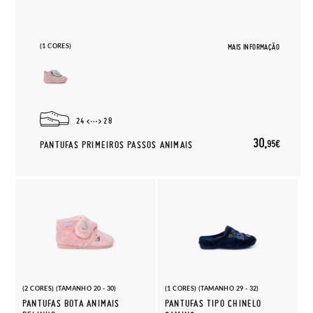
(1 CORES)
MAIS INFORMAÇÃO
24
28
30,
95€
PANTUFAS PRIMEIROS PASSOS ANIMAIS
(2 CORES) (TAMANHO 20 - 30)
(1 CORES) (TAMANHO 29 - 32)
PANTUFAS BOTA ANIMAIS
PANTUFAS TIPO CHINELO