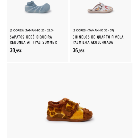
(3 CORES) (TAMANHO 20 - 22.5)
(1 CORES) (TAMANHO 35 - 37)
SAPATOS BEBÉ BIQUEIRA
CHINELOS DE QUARTO FIVELA
REDONDA ATTIPAS SUMMER
PALMILHA ACOLCHOADA
30,
36,
95€
95€