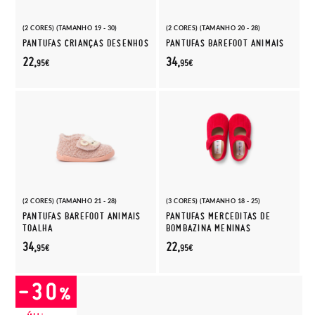
(2 CORES) (TAMANHO 19 - 30)
(2 CORES) (TAMANHO 20 - 28)
PANTUFAS CRIANÇAS DESENHOS
PANTUFAS BAREFOOT ANIMAIS
22,
34,
95€
95€
(2 CORES) (TAMANHO 21 - 28)
(3 CORES) (TAMANHO 18 - 25)
PANTUFAS BAREFOOT ANIMAIS
PANTUFAS MERCEDITAS DE
TOALHA
BOMBAZINA MENINAS
34,
22,
95€
95€