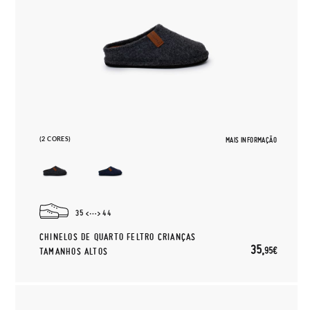
(2 CORES)
MAIS INFORMAÇÃO
35
44
CHINELOS DE QUARTO FELTRO CRIANÇAS
35,
95€
TAMANHOS ALTOS