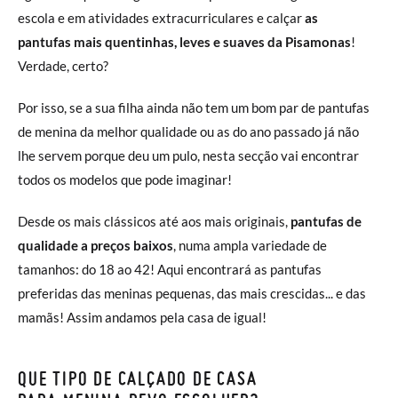
escola e em atividades extracurriculares e calçar
as
pantufas mais quentinhas, leves e suaves da Pisamonas
!
Verdade, certo?
Por isso, se a sua filha ainda não tem um bom par de pantufas
de menina da melhor qualidade ou as do ano passado já não
lhe servem porque deu um pulo, nesta secção vai encontrar
todos os modelos que pode imaginar!
Desde os mais clássicos até aos mais originais,
pantufas de
qualidade a preços baixos
, numa ampla variedade de
tamanhos: do 18 ao 42! Aqui encontrará as pantufas
preferidas das meninas pequenas, das mais crescidas... e das
mamãs! Assim andamos pela casa de igual!
QUE TIPO DE CALÇADO DE CASA