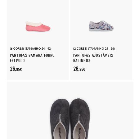
(6 CORES) (TAMANHO 24 - 42)
(2 CORES) (TAMANHO 25 - 36)
PANTUFAS BAMARA FORRO
PANTUFAS AJUSTÁVEIS
FELPUDO
RATINHOS
26,
28,
95€
95€