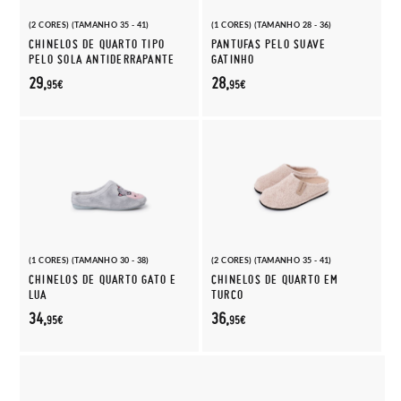
(2 CORES) (TAMANHO 35 - 41)
(1 CORES) (TAMANHO 28 - 36)
CHINELOS DE QUARTO TIPO
PANTUFAS PELO SUAVE
PELO SOLA ANTIDERRAPANTE
GATINHO
29,
28,
95€
95€
(1 CORES) (TAMANHO 30 - 38)
(2 CORES) (TAMANHO 35 - 41)
CHINELOS DE QUARTO GATO E
CHINELOS DE QUARTO EM
LUA
TURCO
34,
36,
95€
95€