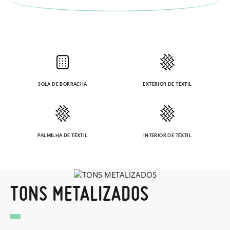
SOLA DE BORRACHA
EXTERIOR DE TÊXTIL
PALMILHA DE TÊXTIL
INTERIOR DE TÊXTIL
TONS METALIZADOS