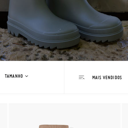
TAMANHO