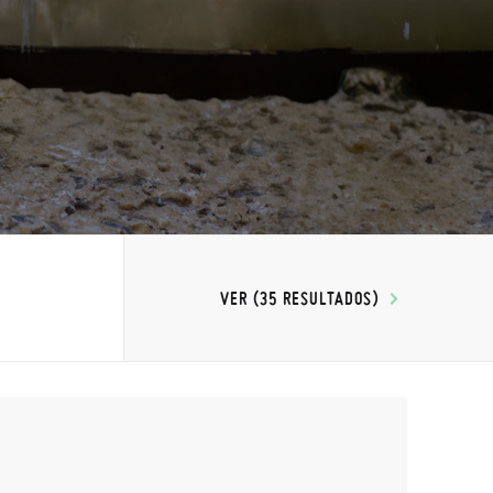
VER (35 RESULTADOS)