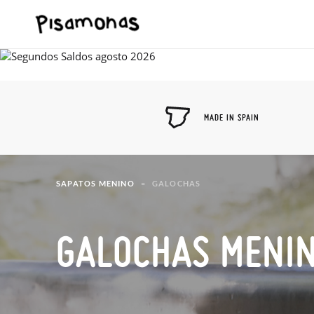
MADE IN SPAIN
SAPATOS MENINO
GALOCHAS
GALOCHAS MENI