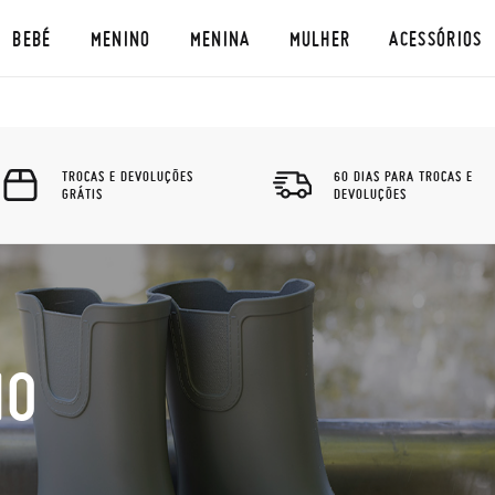
BEBÉ
MENINO
MENINA
MULHER
ACESSÓRIOS
TROCAS E DEVOLUÇÕES
60 DIAS PARA TROCAS E
GRÁTIS
DEVOLUÇÕES
NO