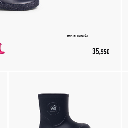
MAIS INFORMAÇÃO
35,
95€