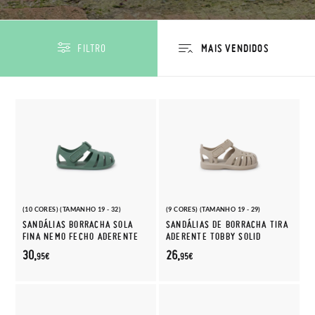
FILTRO
(10 CORES) (TAMANHO 19 - 32)
(9 CORES) (TAMANHO 19 - 29)
SANDÁLIAS BORRACHA SOLA
SANDÁLIAS DE BORRACHA TIRA
FINA NEMO FECHO ADERENTE
ADERENTE TOBBY SOLID
30,
26,
95€
95€