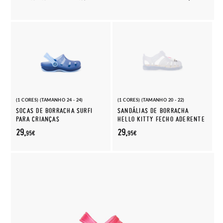
(1 CORES) (TAMANHO 24 - 24)
(1 CORES) (TAMANHO 20 - 22)
SOCAS DE BORRACHA SURFI
SANDÁLIAS DE BORRACHA
PARA CRIANÇAS
HELLO KITTY FECHO ADERENTE
29,
29,
95€
95€