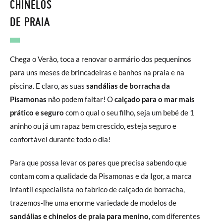
CHINELOS
DE PRAIA
Chega o Verão, toca a renovar o armário dos pequeninos
para uns meses de brincadeiras e banhos na praia e na
piscina. E claro, as suas
sandálias de borracha da
Pisamonas
não podem faltar! O
calçado para o mar mais
prático e seguro
com o qual o seu filho, seja um bebé de 1
aninho ou já um rapaz bem crescido, esteja seguro e
confortável durante todo o dia!
Para que possa levar os pares que precisa sabendo que
contam com a qualidade da Pisamonas e da Igor, a marca
infantil especialista no fabrico de calçado de borracha,
trazemos-lhe uma enorme variedade de modelos de
sandálias e chinelos de praia para menino
, com diferentes