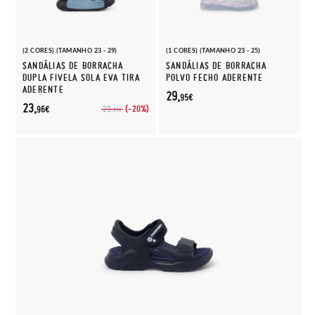
(2 CORES) (TAMANHO 23 - 29)
(1 CORES) (TAMANHO 23 - 25)
SANDÁLIAS DE BORRACHA
SANDÁLIAS DE BORRACHA
DUPLA FIVELA SOLA EVA TIRA
POLVO FECHO ADERENTE
ADERENTE
29,
95€
23,
(-20%)
29,
96€
95€