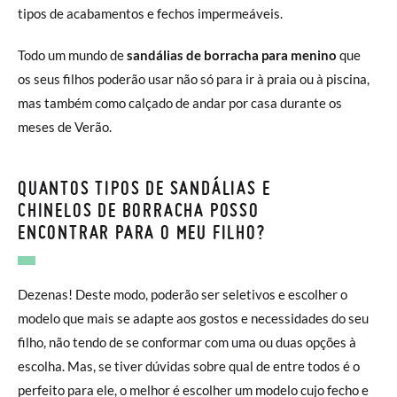
tipos de acabamentos e fechos impermeáveis.
Todo um mundo de
sandálias de borracha para menino
que
os seus filhos poderão usar não só para ir à praia ou à piscina,
mas também como calçado de andar por casa durante os
meses de Verão.
QUANTOS TIPOS DE SANDÁLIAS E
CHINELOS DE BORRACHA POSSO
ENCONTRAR PARA O MEU FILHO?
Dezenas! Deste modo, poderão ser seletivos e escolher o
modelo que mais se adapte aos gostos e necessidades do seu
filho, não tendo de se conformar com uma ou duas opções à
escolha. Mas, se tiver dúvidas sobre qual de entre todos é o
perfeito para ele, o melhor é escolher um modelo cujo fecho e