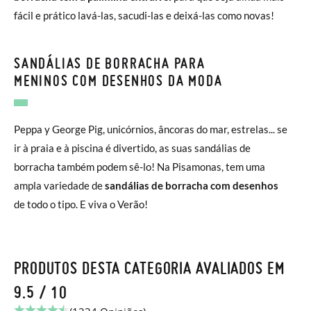
fácil e prático lavá-las, sacudi-las e deixá-las como novas!
SANDÁLIAS DE BORRACHA PARA
MENINOS COM DESENHOS DA MODA
Peppa y George Pig, unicórnios, âncoras do mar, estrelas... se
ir à praia e à piscina é divertido, as suas sandálias de
borracha também podem sê-lo! Na Pisamonas, tem uma
ampla variedade de
sandálias de borracha com desenhos
de todo o tipo. E viva o Verão!
PRODUTOS DESTA CATEGORIA AVALIADOS EM
9.5 / 10