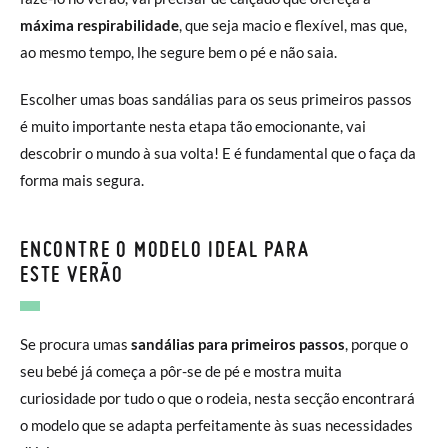
máxima respirabilidade
, que seja macio e flexível, mas que,
ao mesmo tempo, lhe segure bem o pé e não saia.
Escolher umas boas sandálias para os seus primeiros passos
é muito importante nesta etapa tão emocionante, vai
descobrir o mundo à sua volta! E é fundamental que o faça da
forma mais segura.
ENCONTRE O MODELO IDEAL PARA
ESTE VERÃO
Se procura umas
sandálias para primeiros passos
, porque o
seu bebé já começa a pôr-se de pé e mostra muita
curiosidade por tudo o que o rodeia, nesta secção encontrará
o modelo que se adapta perfeitamente às suas necessidades