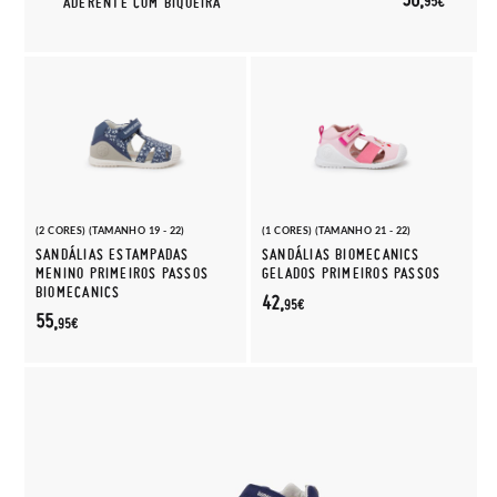
95€
ADERENTE COM BIQUEIRA
(2 CORES) (TAMANHO 19 - 22)
(1 CORES) (TAMANHO 21 - 22)
SANDÁLIAS ESTAMPADAS
SANDÁLIAS BIOMECANICS
MENINO PRIMEIROS PASSOS
GELADOS PRIMEIROS PASSOS
BIOMECANICS
42,
95€
55,
95€