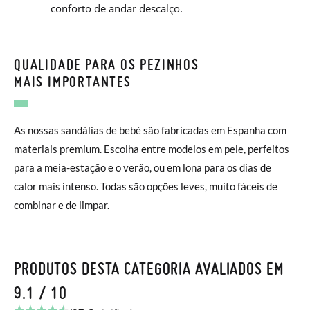
conforto de andar descalço.
QUALIDADE PARA OS PEZINHOS
MAIS IMPORTANTES
As nossas sandálias de bebé são fabricadas em Espanha com
materiais premium. Escolha entre modelos em pele, perfeitos
para a meia-estação e o verão, ou em lona para os dias de
calor mais intenso. Todas são opções leves, muito fáceis de
combinar e de limpar.
PRODUTOS DESTA CATEGORIA AVALIADOS EM
9.1 / 10