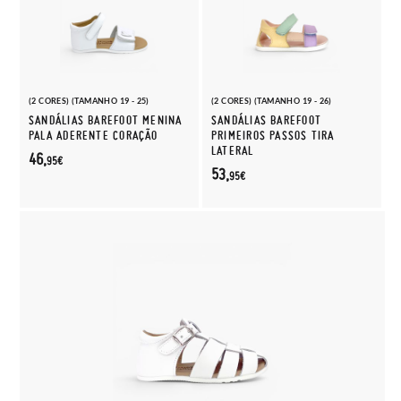
(2 CORES) (TAMANHO 19 - 25)
(2 CORES) (TAMANHO 19 - 26)
SANDÁLIAS BAREFOOT MENINA
SANDÁLIAS BAREFOOT
PALA ADERENTE CORAÇÃO
PRIMEIROS PASSOS TIRA
LATERAL
46,
95€
53,
95€