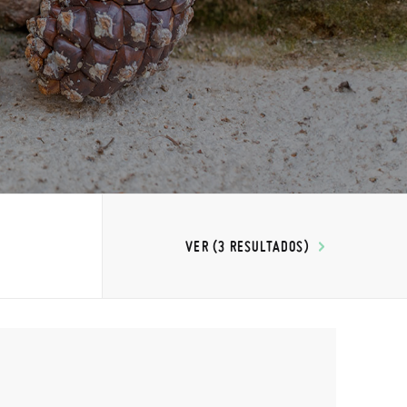
VER (3 RESULTADOS)