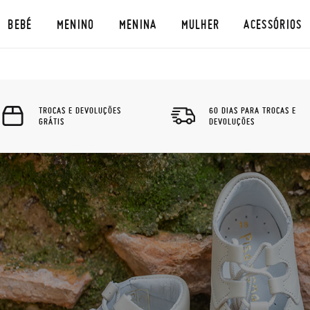
BEBÉ
MENINO
MENINA
MULHER
ACESSÓRIOS
TROCAS E DEVOLUÇÕES
60 DIAS PARA TROCAS E
GRÁTIS
DEVOLUÇÕES