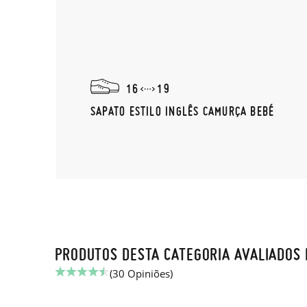
16
19
SAPATO ESTILO INGLÊS CAMURÇA BEBÉ
PRODUTOS DESTA CATEGORIA AVALIADOS 
(30 Opiniões)