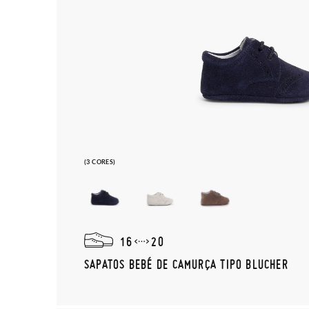
(3 CORES)
16
20
SAPATOS BEBÉ DE CAMURÇA TIPO BLUCHER