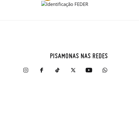
PISAMONAS NAS REDES