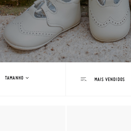
TAMANHO