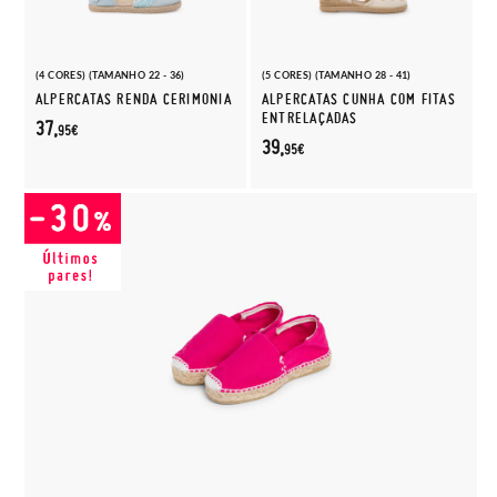
(4 CORES) (TAMANHO 22 - 36)
(5 CORES) (TAMANHO 28 - 41)
ALPERCATAS RENDA CERIMONIA
ALPERCATAS CUNHA COM FITAS
ENTRELAÇADAS
37,
95€
39,
95€