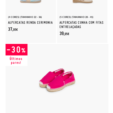
(4 CORES) (TAMANHO 22 - 36)
(5 CORES) (TAMANHO 28 - 41)
ALPERCATAS RENDA CERIMONIA
ALPERCATAS CUNHA COM FITAS
ENTRELAÇADAS
37,
95€
39,
95€