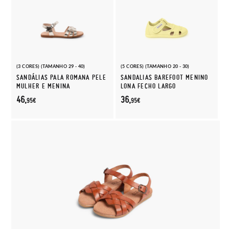
(3 CORES) (TAMANHO 29 - 40)
(5 CORES) (TAMANHO 20 - 30)
SANDÁLIAS PALA ROMANA PELE
SANDALIAS BAREFOOT MENINO
MULHER E MENINA
LONA FECHO LARGO
46,
36,
95€
95€