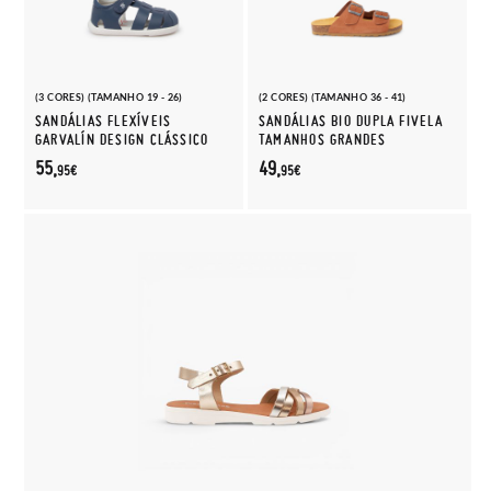
(3 CORES) (TAMANHO 19 - 26)
(2 CORES) (TAMANHO 36 - 41)
SANDÁLIAS FLEXÍVEIS
SANDÁLIAS BIO DUPLA FIVELA
GARVALÍN DESIGN CLÁSSICO
TAMANHOS GRANDES
55,
49,
95€
95€