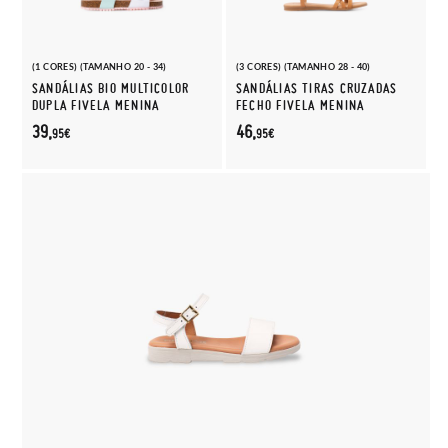
(1 CORES) (TAMANHO 20 - 34)
(3 CORES) (TAMANHO 28 - 40)
SANDÁLIAS BIO MULTICOLOR
SANDÁLIAS TIRAS CRUZADAS
DUPLA FIVELA MENINA
FECHO FIVELA MENINA
39,
46,
95€
95€