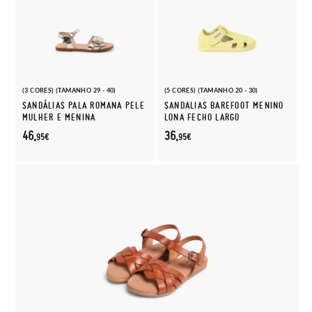
(3 CORES) (TAMANHO 29 - 40)
(5 CORES) (TAMANHO 20 - 30)
SANDÁLIAS PALA ROMANA PELE
SANDALIAS BAREFOOT MENINO
MULHER E MENINA
LONA FECHO LARGO
46,
36,
95€
95€