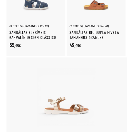
(3 CORES) (TAMANHO 19 - 26)
(2 CORES) (TAMANHO 36 - 41)
SANDÁLIAS FLEXÍVEIS
SANDÁLIAS BIO DUPLA FIVELA
GARVALÍN DESIGN CLÁSSICO
TAMANHOS GRANDES
55,
49,
95€
95€