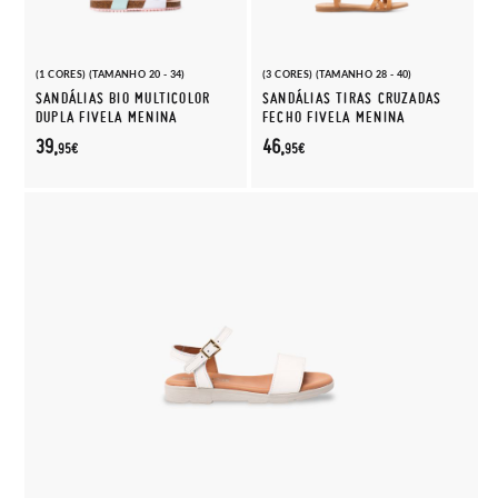
(1 CORES) (TAMANHO 20 - 34)
(3 CORES) (TAMANHO 28 - 40)
SANDÁLIAS BIO MULTICOLOR
SANDÁLIAS TIRAS CRUZADAS
DUPLA FIVELA MENINA
FECHO FIVELA MENINA
39,
46,
95€
95€