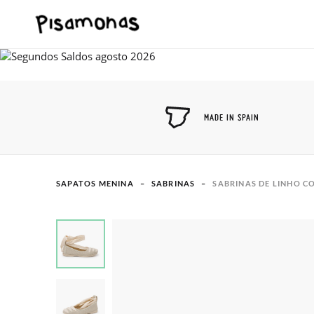
MADE IN SPAIN
SAPATOS MENINA
SABRINAS
SABRINAS DE LINHO C