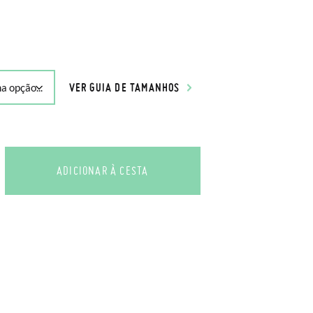
VER GUIA DE TAMANHOS
ADICIONAR À CESTA