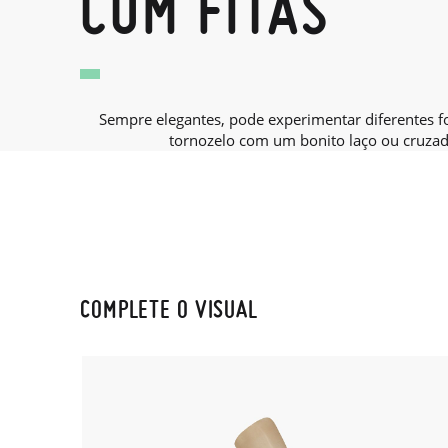
COM FITAS
Sempre elegantes, pode experimentar diferentes f
tornozelo com um bonito laço ou cruzada
COMPLETE O VISUAL