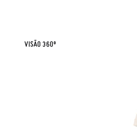
VISÃO 360º