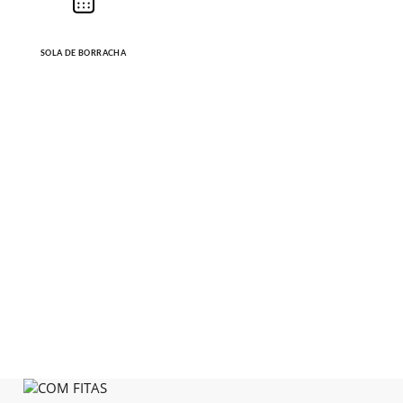
SOLA DE BORRACHA