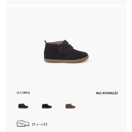
(3 CORES)
MAIS INFORMAÇÃO
21
32