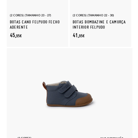
(2 CORES) (TAMANHO 23 - 27)
(2 CORES) (TAMANHO 22 - 30)
BOTAS CANO FELPUDO FECHO
BOTAS BOMBAZINE E CAMURÇA
ADERENTE
INTERIOR FELPUDO
45,
41,
95€
95€