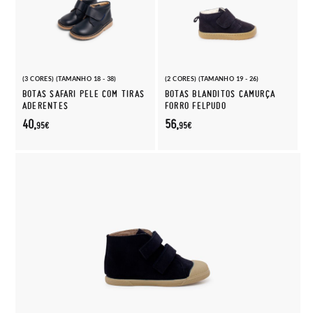
(3 CORES) (TAMANHO 18 - 38)
(2 CORES) (TAMANHO 19 - 26)
BOTAS SAFARI PELE COM TIRAS
BOTAS BLANDITOS CAMURÇA
ADERENTES
FORRO FELPUDO
40,
56,
95€
95€