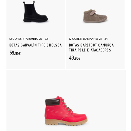
(2 CORES) (TAMANHO 28 - 33)
(2 CORES) (TAMANHO 25 - 34)
BOTAS GARVALÍN TIPO CHELSEA
BOTAS BAREFOOT CAMURÇA
TIRA PELE E ATACADORES
59,
95€
49,
95€