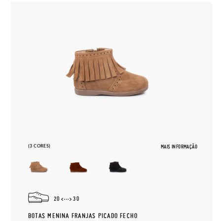
(3 CORES)
MAIS INFORMAÇÃO
20
30
BOTAS MENINA FRANJAS PICADO FECHO