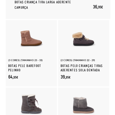
BOTAS CRIANÇA TIRA LARGA ADERENTE
36,
95€
CAMURÇA
(3 CORES) (TAMANHO 23 - 33)
(2 CORES) (TAMANHO 22 - 29)
BOTAS PELE BAREFOOT
BOTAS PELO CRIANÇAS TIRAS
PELINHO
ADERENTES SOLA DENTADA
64,
39,
95€
95€