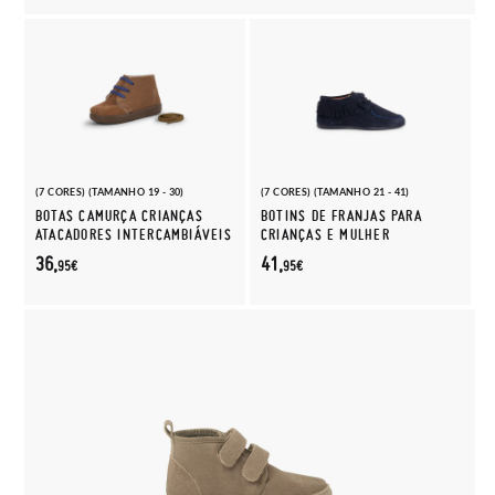
(7 CORES) (TAMANHO 19 - 30)
(7 CORES) (TAMANHO 21 - 41)
BOTAS CAMURÇA CRIANÇAS
BOTINS DE FRANJAS PARA
ATACADORES INTERCAMBIÁVEIS
CRIANÇAS E MULHER
36,
41,
95€
95€