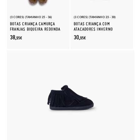
(3 CORES) (TAMANHO 25 - 36)
(3 CORES) (TAMANHO 23 - 30)
BOTAS CRIANÇA CAMURÇA
BOTAS CRIANÇA COM
FRANJAS BIQUEIRA REDONDA
ATACADORES INVERNO
38,
30,
95€
95€