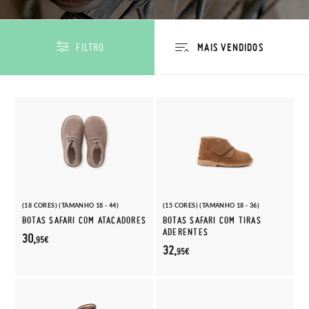
FILTRO
(18 CORES) (TAMANHO 18 - 44)
(15 CORES) (TAMANHO 18 - 36)
BOTAS SAFARI COM ATACADORES
BOTAS SAFARI COM TIRAS
ADERENTES
30,
95€
32,
95€