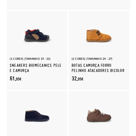
(1 CORES) (TAMANHO 19 - 21)
(2 CORES) (TAMANHO 24 - 27)
SNEAKERS BIOMECANICS PELE
BOTAS CAMURÇA FORRO
E CAMURÇA
PELINHO ATACADORES BICOLOR
61,
32,
95€
95€