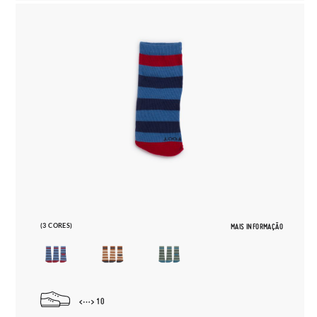
(3 CORES)
MAIS INFORMAÇÃO
10