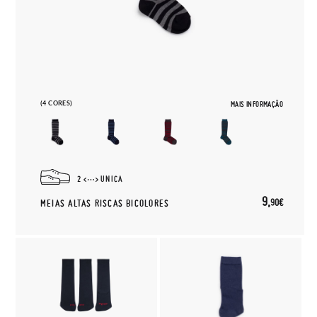
(4 CORES)
MAIS INFORMAÇÃO
2
UNICA
9,
90€
MEIAS ALTAS RISCAS BICOLORES