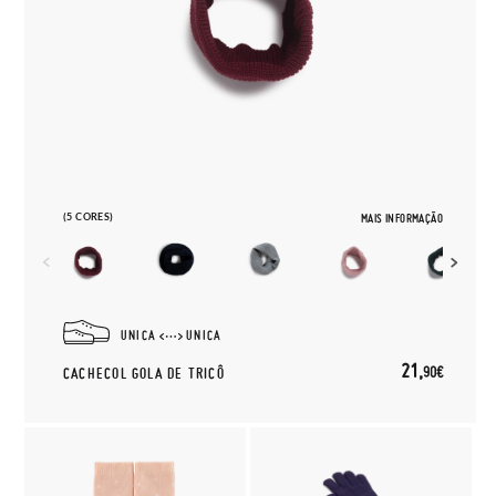
(5 CORES)
MAIS INFORMAÇÃO
UNICA
UNICA
21,
90€
CACHECOL GOLA DE TRICÔ