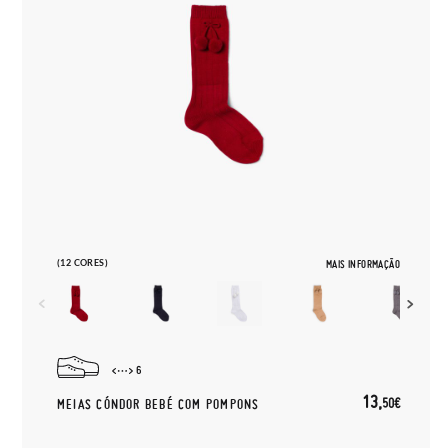
(12 CORES)
MAIS INFORMAÇÃO
6
13,
50€
MEIAS CÓNDOR BEBÉ COM POMPONS