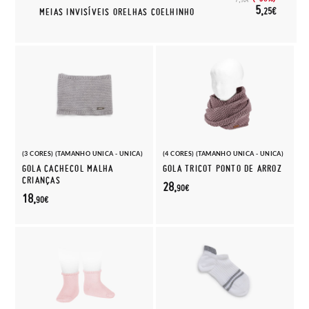
5,
25€
MEIAS INVISÍVEIS ORELHAS COELHINHO
(3 CORES) (TAMANHO UNICA - UNICA)
(4 CORES) (TAMANHO UNICA - UNICA)
GOLA CACHECOL MALHA
GOLA TRICOT PONTO DE ARROZ
CRIANÇAS
28,
90€
18,
90€