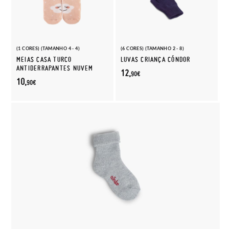
(1 CORES) (TAMANHO 4 - 4)
(6 CORES) (TAMANHO 2 - 8)
MEIAS CASA TURCO
LUVAS CRIANÇA CÓNDOR
ANTIDERRAPANTES NUVEM
12,
90€
10,
90€