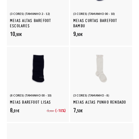
(3 CORES) (TAMANHO 2 - 12)
(3 CORES) (TAMANHO 00 - 10)
MEIAS ALTAS BAREFOOT
MEIAS CURTAS BAREFOOT
ESCOLARES
BAMBU
10,
9,
90€
90€
(8 CORES) (TAMANHO 00 - 10)
(3 CORES) (TAMANHO - 8)
MEIAS BAREFOOT LISAS
MEIAS ALTAS PUNHO RENDADO
8,
7,
(-10%)
9,
91€
50€
90€