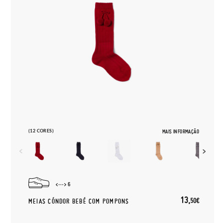
(12 CORES)
MAIS INFORMAÇÃO
6
13,
50€
MEIAS CÓNDOR BEBÉ COM POMPONS