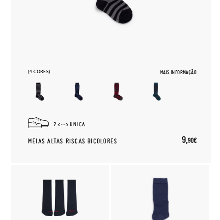
(4 CORES)
MAIS INFORMAÇÃO
2
UNICA
9,
90€
MEIAS ALTAS RISCAS BICOLORES