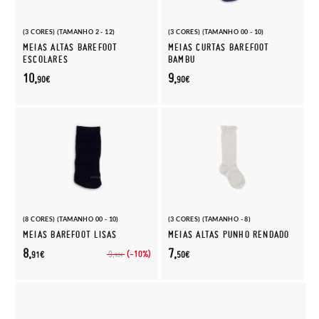
(3 CORES) (TAMANHO 2 - 12)
(3 CORES) (TAMANHO 00 - 10)
MEIAS ALTAS BAREFOOT
MEIAS CURTAS BAREFOOT
ESCOLARES
BAMBU
10,
9,
90€
90€
(8 CORES) (TAMANHO 00 - 10)
(3 CORES) (TAMANHO - 8)
MEIAS BAREFOOT LISAS
MEIAS ALTAS PUNHO RENDADO
8,
7,
(-10%)
9,
91€
50€
90€