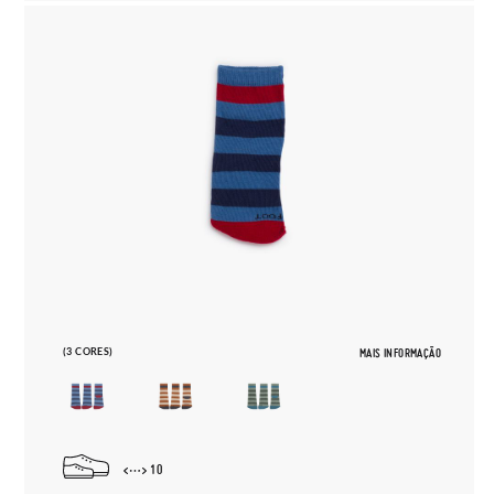
(3 CORES)
MAIS INFORMAÇÃO
10