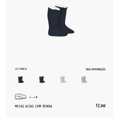
(4 CORES)
MAIS INFORMAÇÃO
8
12,
90€
MEIAS ALTAS COM RENDA