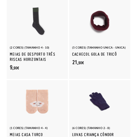
(2 CORES) (TAMANHO 4 - 10)
(5 CORES) (TAMANHO UNICA - UNICA)
MEIAS DE DESPORTO TRÊS
CACHECOL GOLA DE TRICÔ
RISCAS HORIZONTAIS
21,
90€
9,
90€
(1 CORES) (TAMANHO 4 - 4)
(6 CORES) (TAMANHO 2 - 8)
MEIAS CASA TURCO
LUVAS CRIANÇA CÓNDOR