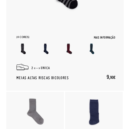
(4 CORES)
MAIS INFORMAÇÃO
2
UNICA
9,
90€
MEIAS ALTAS RISCAS BICOLORES