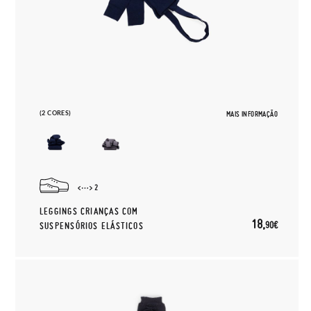
(2 CORES)
MAIS INFORMAÇÃO
2
LEGGINGS CRIANÇAS COM
18,
90€
SUSPENSÓRIOS ELÁSTICOS