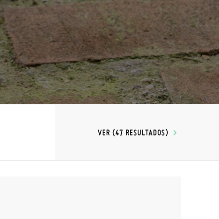
VER (47 RESULTADOS)