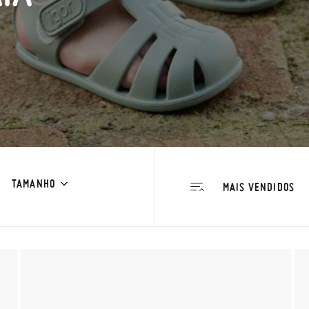
TAMANHO