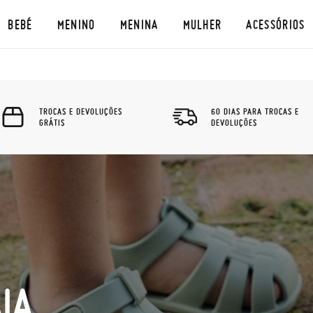
BEBÉ
MENINO
MENINA
MULHER
ACESSÓRIOS
TROCAS E DEVOLUÇÕES
60 DIAS PARA TROCAS E
GRÁTIS
DEVOLUÇÕES
IA