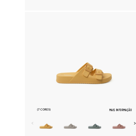
(7 CORES)
MAIS INFORMAÇÃO