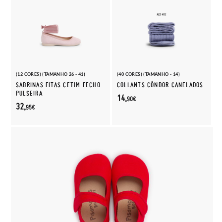
(12 CORES) (TAMANHO 26 - 41)
(40 CORES) (TAMANHO - 14)
SABRINAS FITAS CETIM FECHO
COLLANTS CÓNDOR CANELADOS
PULSEIRA
14,
90€
32,
95€