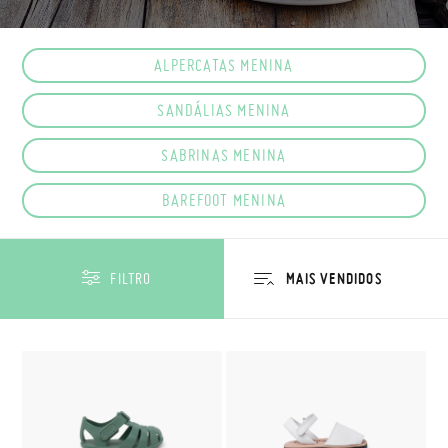
ALPERCATAS MENINA
SANDÁLIAS MENINA
SABRINAS MENINA
BAREFOOT MENINA
FILTRO