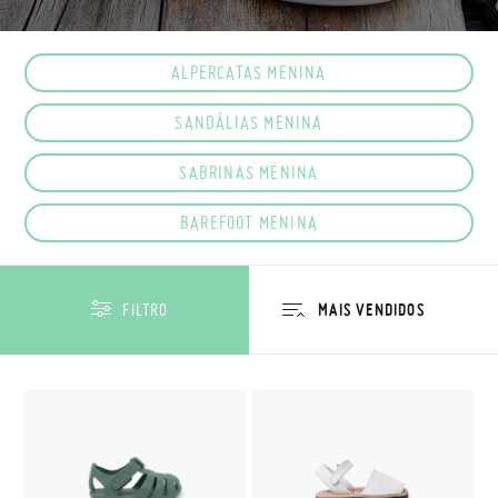
ALPERCATAS MENINA
SANDÁLIAS MENINA
SABRINAS MENINA
BAREFOOT MENINA
FILTRO