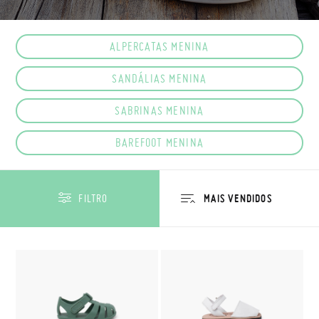
ALPERCATAS MENINA
SANDÁLIAS MENINA
SABRINAS MENINA
BAREFOOT MENINA
FILTRO