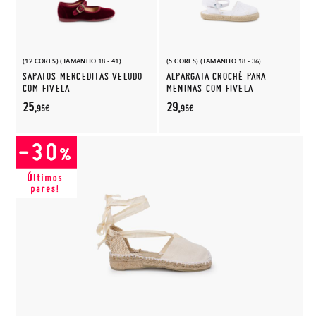
(12 CORES) (TAMANHO 18 - 41)
(5 CORES) (TAMANHO 18 - 36)
SAPATOS MERCEDITAS VELUDO
ALPARGATA CROCHÉ PARA
COM FIVELA
MENINAS COM FIVELA
25,
29,
95€
95€